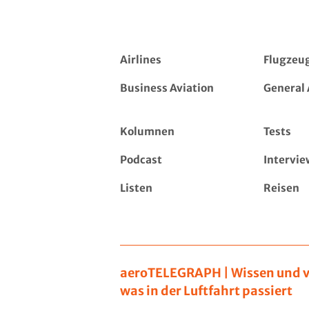
Airlines
Flugzeu
Business Aviation
General 
Kolumnen
Tests
Podcast
Intervie
Listen
Reisen
aeroTELEGRAPH | Wissen und v
was in der Luftfahrt passiert