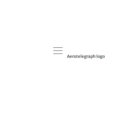
Aerotelegraph logo