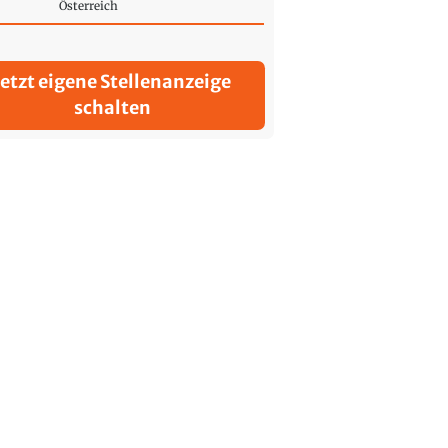
Österreich
Jetzt eigene Stellenanzeige
schalten