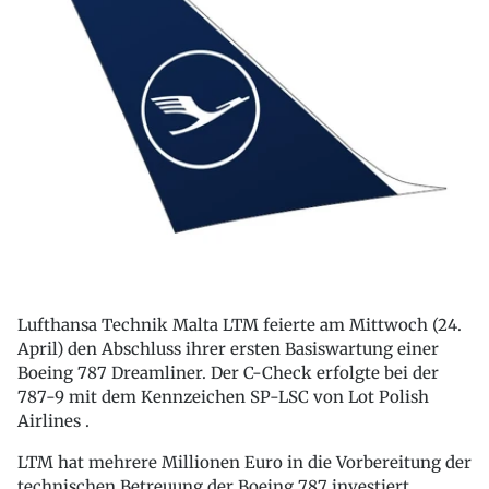
Lufthansa Technik Malta LTM feierte am Mittwoch (24.
April) den Abschluss ihrer ersten Basiswartung einer
Boeing 787 Dreamliner. Der C-Check erfolgte bei der
787-9 mit dem Kennzeichen SP-LSC von Lot Polish
Airlines .
LTM hat mehrere Millionen Euro in die Vorbereitung der
technischen Betreuung der Boeing 787 investiert,