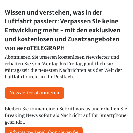
Wissen und verstehen, was in der
Luftfahrt passiert: Verpassen Sie keine
Entwicklung mehr - mit den exklusiven
und kostenlosen und Zusatzangeboten
von aeroTELEGRAPH
Abonnieren Sie unseren kostenlosen Newsletter und
erhalten Sie von Montag bis Freitag pünktlich zur
Mittagszeit die neuesten Nachrichten aus der Welt der
Luftfahrt direkt in Ihr Postfach..
Newsletter abonnieren
Bleiben Sie immer einen Schritt voraus und erhalten Sie
Breaking News sofort als Nachricht auf Ihr Smartphone
gesendet.
Whatsapp-Kanal abonnieren