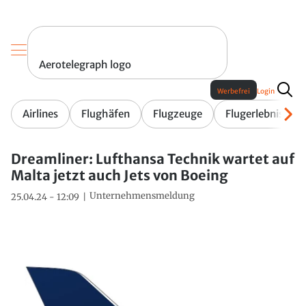
Aerotelegraph logo
Werbefrei
Login
Airlines
Flughäfen
Flugzeuge
Flugerlebnis
Dreamliner: Lufthansa Technik wartet auf
Malta jetzt auch Jets von Boeing
Unternehmensmeldung
25.04.24 - 12:09