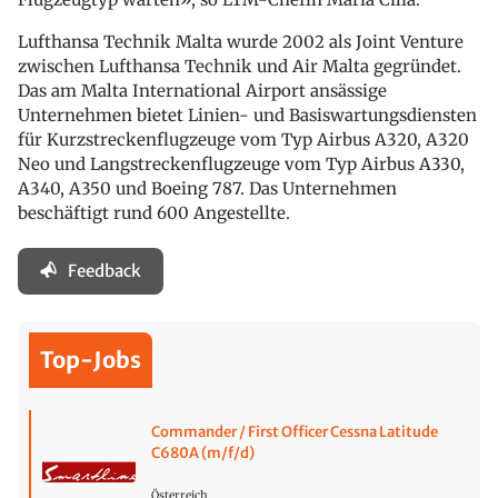
Lufthansa Technik Malta wurde 2002 als Joint Venture
zwischen Lufthansa Technik und Air Malta gegründet.
Das am Malta International Airport ansässige
Unternehmen bietet Linien- und Basiswartungsdiensten
für Kurzstreckenflugzeuge vom Typ Airbus A320, A320
Neo und Langstreckenflugzeuge vom Typ Airbus A330,
A340, A350 und Boeing 787. Das Unternehmen
beschäftigt rund 600 Angestellte.
Feedback
Top-Jobs
Commander / First Officer Cessna Latitude
C680A (m/f/d)
Österreich