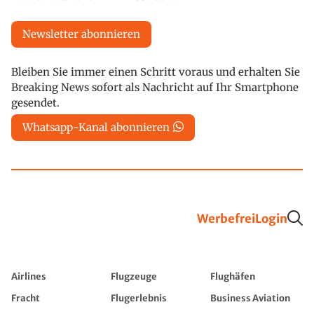
Newsletter abonnieren
Bleiben Sie immer einen Schritt voraus und erhalten Sie
Breaking News sofort als Nachricht auf Ihr Smartphone
gesendet.
Whatsapp-Kanal abonnieren
Werbefrei
Login
Airlines
Flugzeuge
Flughäfen
Fracht
Flugerlebnis
Business Aviation