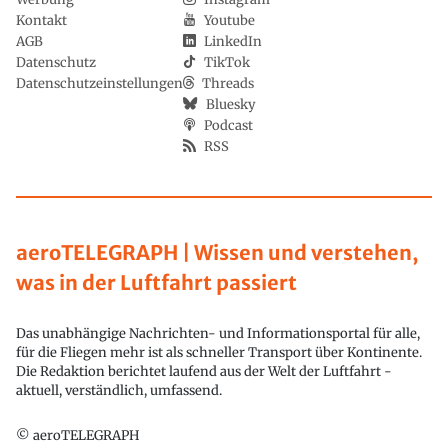
Kontakt
Youtube
AGB
LinkedIn
Datenschutz
TikTok
Datenschutzeinstellungen
Threads
Bluesky
Podcast
RSS
aeroTELEGRAPH | Wissen und verstehen,
was in der Luftfahrt passiert
Das unabhängige Nachrichten- und Informationsportal für alle,
für die Fliegen mehr ist als schneller Transport über Kontinente.
Die Redaktion berichtet laufend aus der Welt der Luftfahrt -
aktuell, verständlich, umfassend.
© aeroTELEGRAPH