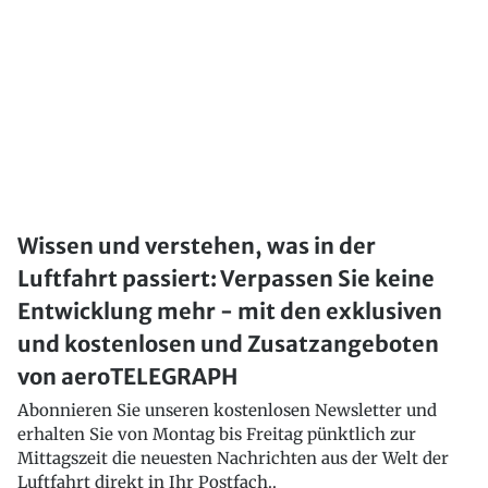
Wissen und verstehen, was in der
Luftfahrt passiert: Verpassen Sie keine
Entwicklung mehr - mit den exklusiven
und kostenlosen und Zusatzangeboten
von aeroTELEGRAPH
Abonnieren Sie unseren kostenlosen Newsletter und
erhalten Sie von Montag bis Freitag pünktlich zur
Mittagszeit die neuesten Nachrichten aus der Welt der
Luftfahrt direkt in Ihr Postfach..