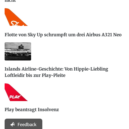
nicht
Flotte von Sky Up schrumpft um drei Airbus A321 Neo
Islands Airline-Geschichte: Von Hippie-Liebling
Loftleidir bis zur Play-Pleite
Play beantragt Insolvenz
Feedback