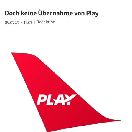
Doch keine Übernahme von Play
Redaktion
09.07.25 - 13:03