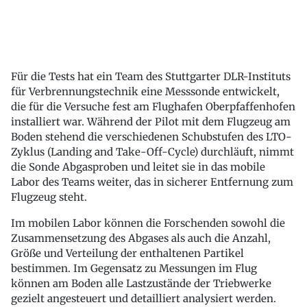
Für die Tests hat ein Team des Stuttgarter DLR-Instituts
für Verbrennungstechnik eine Messsonde entwickelt,
die für die Versuche fest am Flughafen Oberpfaffenhofen
installiert war. Während der Pilot mit dem Flugzeug am
Boden stehend die verschiedenen Schubstufen des LTO-
Zyklus (Landing and Take-Off-Cycle) durchläuft, nimmt
die Sonde Abgasproben und leitet sie in das mobile
Labor des Teams weiter, das in sicherer Entfernung zum
Flugzeug steht.
Im mobilen Labor können die Forschenden sowohl die
Zusammensetzung des Abgases als auch die Anzahl,
Größe und Verteilung der enthaltenen Partikel
bestimmen. Im Gegensatz zu Messungen im Flug
können am Boden alle Lastzustände der Triebwerke
gezielt angesteuert und detailliert analysiert werden.