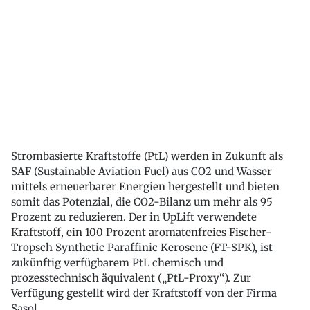
Strombasierte Kraftstoffe (PtL) werden in Zukunft als
SAF (Sustainable Aviation Fuel) aus CO2 und Wasser
mittels erneuerbarer Energien hergestellt und bieten
somit das Potenzial, die CO2-Bilanz um mehr als 95
Prozent zu reduzieren. Der in UpLift verwendete
Kraftstoff, ein 100 Prozent aromatenfreies Fischer-
Tropsch Synthetic Paraffinic Kerosene (FT-SPK), ist
zukünftig verfügbarem PtL chemisch und
prozesstechnisch äquivalent („PtL-Proxy“). Zur
Verfügung gestellt wird der Kraftstoff von der Firma
Sasol.