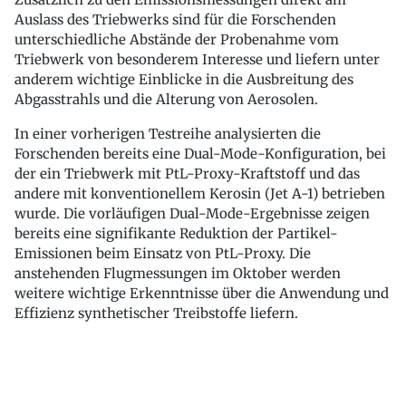
Auslass des Triebwerks sind für die Forschenden
unterschiedliche Abstände der Probenahme vom
Triebwerk von besonderem Interesse und liefern unter
anderem wichtige Einblicke in die Ausbreitung des
Abgasstrahls und die Alterung von Aerosolen.
In einer vorherigen Testreihe analysierten die
Forschenden bereits eine Dual-Mode-Konfiguration, bei
der ein Triebwerk mit PtL-Proxy-Kraftstoff und das
andere mit konventionellem Kerosin (Jet A-1) betrieben
wurde. Die vorläufigen Dual-Mode-Ergebnisse zeigen
bereits eine signifikante Reduktion der Partikel-
Emissionen beim Einsatz von PtL-Proxy. Die
anstehenden Flugmessungen im Oktober werden
weitere wichtige Erkenntnisse über die Anwendung und
Effizienz synthetischer Treibstoffe liefern.