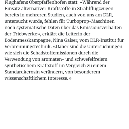
Flughafens Oberpfaffenhofen statt. «Während der
Einsatz alternativer Kraftstoffe in Strahlflugzeugen
bereits in mehreren Studien, auch von uns am DLR,
untersucht wurde, fehlen für Turboprop-Maschinen
noch systematische Daten über das Emissionsverhalten
der Triebwerke», erklärt die Leiterin der
Bodenmesskampagne, Nina Gaiser, vom DLR-Institut für
Verbrennungstechnik. «Daher sind die Untersuchungen,
wie sich die Schadstoffemissionen durch die
Verwendung von aromaten- und schwefelfreiem
synthetischem Kraftstoff im Vergleich zu einem
Standardkerosin verändern, von besonderem
wissenschaftlichem Interesse.»