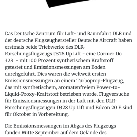
Das Deutsche Zentrum für Luft- und Raumfahrt DLR und
der deutsche Flugzeughersteller Deutsche Aircraft haben
erstmals beide Triebwerke des DLR-
Forschungsflugzeugs D328 Up Lift - eine Dornier Do
328 - mit 100 Prozent synthetischem Kraftstoff
getestet und Emissionsmessungen am Boden
durchgeführt. Dies waren die weltweit ersten
Emissionsmessungen an einem Turboprop-Flugzeug,
das mit synthetischem, aromatenfreiem Power-to-
Liquid-Proxy-Kraftstoff betrieben wurde. Flugversuche
für Emissionsmessungen in der Luft mit den DLR-
Forschungsflugzeugen D328 Up Lift und Falcon 20 E sind
für Oktober in Vorbereitung.
Die Emissionsmessungen im Abgas des Flugzeugs
fanden Mitte September auf dem Gelände des