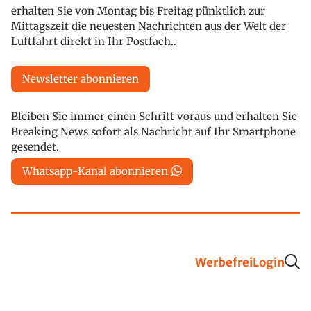
erhalten Sie von Montag bis Freitag pünktlich zur
Mittagszeit die neuesten Nachrichten aus der Welt der
Luftfahrt direkt in Ihr Postfach..
Newsletter abonnieren
Bleiben Sie immer einen Schritt voraus und erhalten Sie
Breaking News sofort als Nachricht auf Ihr Smartphone
gesendet.
Whatsapp-Kanal abonnieren
Werbefrei
Login