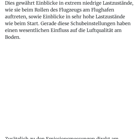
Dies gewährt Einblicke in extrem niedrige Lastzustände,
wie sie beim Rollen des Flugzeugs am Flughafen
auftreten, sowie Einblicke in sehr hohe Lastzustände
wie beim Start. Gerade diese Schubeinstellungen haben
einen wesentlichen Einfluss auf die Luftqualität am
Boden.
Zusätzlich zu den Emissionsmessungen direkt am