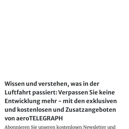
Wissen und verstehen, was in der
Luftfahrt passiert: Verpassen Sie keine
Entwicklung mehr - mit den exklusiven
und kostenlosen und Zusatzangeboten
von aeroTELEGRAPH
Abonnieren Sie unseren kostenlosen Newsletter und