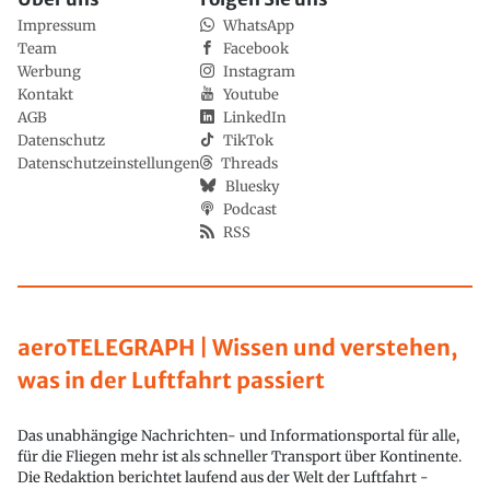
Impressum
WhatsApp
Team
Facebook
Werbung
Instagram
Kontakt
Youtube
AGB
LinkedIn
Datenschutz
TikTok
Datenschutzeinstellungen
Threads
Bluesky
Podcast
RSS
aeroTELEGRAPH | Wissen und verstehen,
was in der Luftfahrt passiert
Das unabhängige Nachrichten- und Informationsportal für alle,
für die Fliegen mehr ist als schneller Transport über Kontinente.
Die Redaktion berichtet laufend aus der Welt der Luftfahrt -