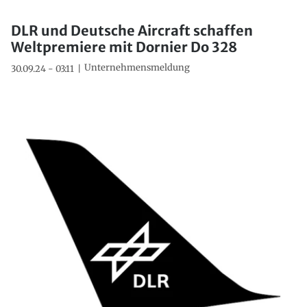
DLR und Deutsche Aircraft schaffen
Weltpremiere mit Dornier Do 328
Unternehmensmeldung
30.09.24 - 03:11