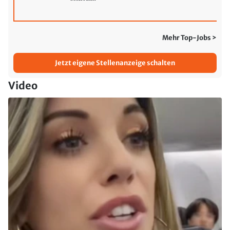
Mehr Top-Jobs >
Jetzt eigene Stellenanzeige schalten
Video