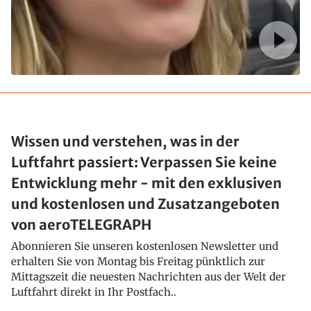
Wissen und verstehen, was in der
Luftfahrt passiert: Verpassen Sie keine
Entwicklung mehr - mit den exklusiven
und kostenlosen und Zusatzangeboten
von aeroTELEGRAPH
Abonnieren Sie unseren kostenlosen Newsletter und
erhalten Sie von Montag bis Freitag pünktlich zur
Mittagszeit die neuesten Nachrichten aus der Welt der
Luftfahrt direkt in Ihr Postfach..