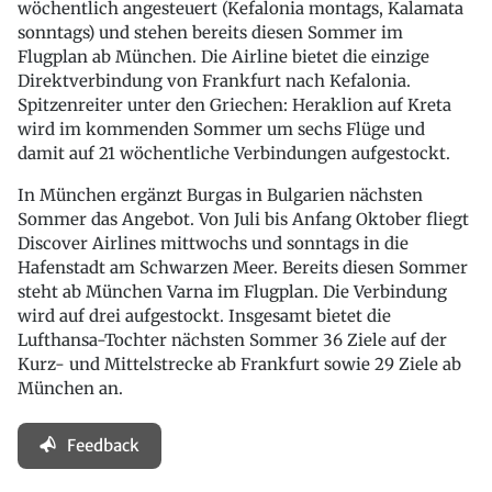
wöchentlich angesteuert (Kefalonia montags, Kalamata
sonntags) und stehen bereits diesen Sommer im
Flugplan ab München. Die Airline bietet die einzige
Direktverbindung von Frankfurt nach Kefalonia.
Spitzenreiter unter den Griechen: Heraklion auf Kreta
wird im kommenden Sommer um sechs Flüge und
damit auf 21 wöchentliche Verbindungen aufgestockt.
In München ergänzt Burgas in Bulgarien nächsten
Sommer das Angebot. Von Juli bis Anfang Oktober fliegt
Discover Airlines mittwochs und sonntags in die
Hafenstadt am Schwarzen Meer. Bereits diesen Sommer
steht ab München Varna im Flugplan. Die Verbindung
wird auf drei aufgestockt. Insgesamt bietet die
Lufthansa-Tochter nächsten Sommer 36 Ziele auf der
Kurz- und Mittelstrecke ab Frankfurt sowie 29 Ziele ab
München an.
Feedback