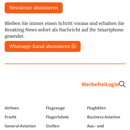
Newsletter abonnieren
Bleiben Sie immer einen Schritt voraus und erhalten Sie
Breaking News sofort als Nachricht auf Ihr Smartphone
gesendet.
Whatsapp-Kanal abonnieren
Werbefrei
Login
Airlines
Flugzeuge
Flughäfen
Fracht
Flugerlebnis
Business Aviation
General Aviation
Stellen
Aus- und