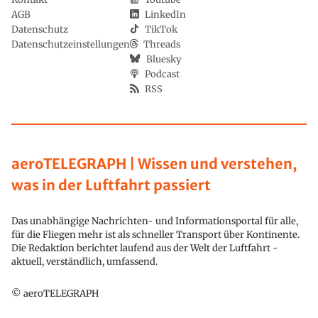
AGB
LinkedIn
Datenschutz
TikTok
Datenschutzeinstellungen
Threads
Bluesky
Podcast
RSS
aeroTELEGRAPH | Wissen und verstehen,
was in der Luftfahrt passiert
Das unabhängige Nachrichten- und Informationsportal für alle,
für die Fliegen mehr ist als schneller Transport über Kontinente.
Die Redaktion berichtet laufend aus der Welt der Luftfahrt -
aktuell, verständlich, umfassend.
© aeroTELEGRAPH