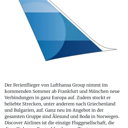
Der Ferienflieger von Lufthansa Group nimmt im
kommenden Sommer ab Frankfurt und München neue
Verbindungen in ganz Europa auf. Zudem stockt er
beliebte Strecken, unter anderem nach Griechenland
und Bulgarien, auf. Ganz neu im Angebot in der
gesamten Gruppe sind Ålesund und Bodø in Norwegen.
Discover Airlines ist die einzige Fluggesellschaft, die