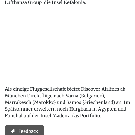
Lufthansa Group: die Insel Kefalonia.
Als einzige Fluggesellschaft bietet Discover Airlines ab
München Direktflüge nach Varna (Bulgarien),
Marrakesch (Marokko) und Samos (Griechenland) an. Im
Spätsommer erweitern noch Hurghada in Ägypten und
Funchal auf der Insel Madeira das Portfolio.
Feedback