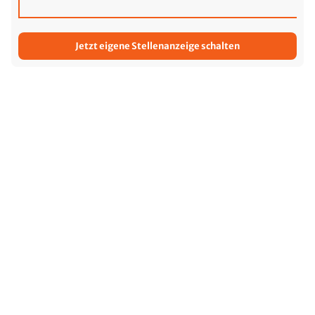
Jetzt eigene Stellenanzeige schalten