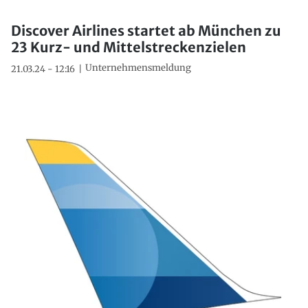
Discover Airlines startet ab München zu
23 Kurz- und Mittelstreckenzielen
Unternehmensmeldung
21.03.24 - 12:16