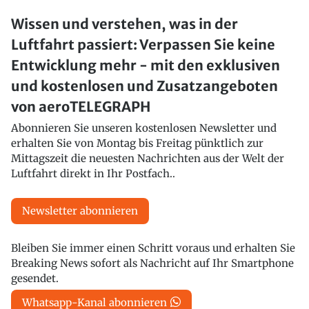
Wissen und verstehen, was in der
Luftfahrt passiert: Verpassen Sie keine
Entwicklung mehr - mit den exklusiven
und kostenlosen und Zusatzangeboten
von aeroTELEGRAPH
Abonnieren Sie unseren kostenlosen Newsletter und
erhalten Sie von Montag bis Freitag pünktlich zur
Mittagszeit die neuesten Nachrichten aus der Welt der
Luftfahrt direkt in Ihr Postfach..
Newsletter abonnieren
Bleiben Sie immer einen Schritt voraus und erhalten Sie
Breaking News sofort als Nachricht auf Ihr Smartphone
gesendet.
Whatsapp-Kanal abonnieren