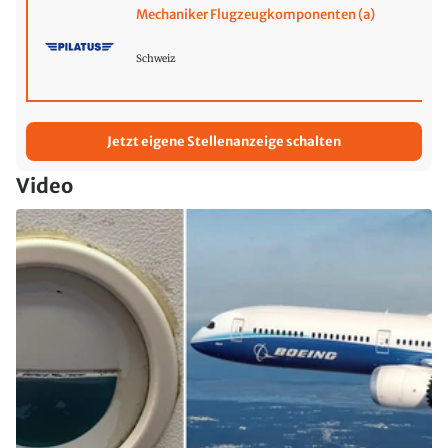
Mechaniker Flugzeugkomponenten (a)
Schweiz
Jetzt eigene Stellenanzeige schalten
Video