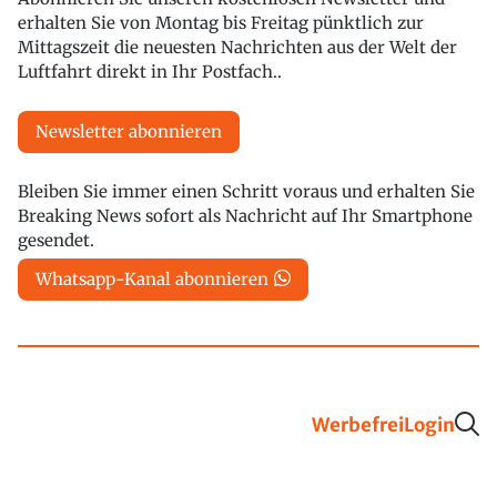
erhalten Sie von Montag bis Freitag pünktlich zur
Mittagszeit die neuesten Nachrichten aus der Welt der
Luftfahrt direkt in Ihr Postfach..
Newsletter abonnieren
Bleiben Sie immer einen Schritt voraus und erhalten Sie
Breaking News sofort als Nachricht auf Ihr Smartphone
gesendet.
Whatsapp-Kanal abonnieren
Werbefrei
Login