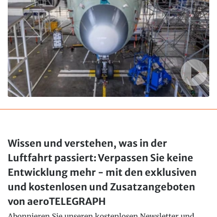
Wissen und verstehen, was in der
Luftfahrt passiert: Verpassen Sie keine
Entwicklung mehr - mit den exklusiven
und kostenlosen und Zusatzangeboten
von aeroTELEGRAPH
Abonnieren Sie unseren kostenlosen Newsletter und