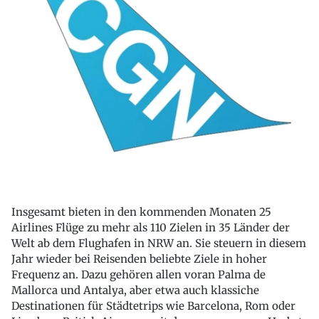
Insgesamt bieten in den kommenden Monaten 25
Airlines Flüge zu mehr als 110 Zielen in 35 Länder der
Welt ab dem Flughafen in NRW an. Sie steuern in diesem
Jahr wieder bei Reisenden beliebte Ziele in hoher
Frequenz an. Dazu gehören allen voran Palma de
Mallorca und Antalya, aber etwa auch klassiche
Destinationen für Städtetrips wie Barcelona, Rom oder