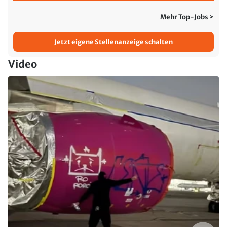
Mehr Top-Jobs >
Jetzt eigene Stellenanzeige schalten
Video