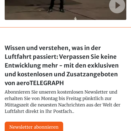
Wissen und verstehen, was in der
Luftfahrt passiert: Verpassen Sie keine
Entwicklung mehr - mit den exklusiven
und kostenlosen und Zusatzangeboten
von aeroTELEGRAPH
Abonnieren Sie unseren kostenlosen Newsletter und
erhalten Sie von Montag bis Freitag pünktlich zur
Mittagszeit die neuesten Nachrichten aus der Welt der
Luftfahrt direkt in Ihr Postfach..
Newsletter abonnieren