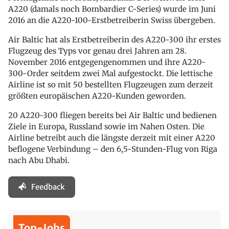
A220 (damals noch Bombardier C-Series) wurde im Juni
2016 an die A220-100-Erstbetreiberin Swiss übergeben.
Air Baltic hat als Erstbetreiberin des A220-300 ihr erstes
Flugzeug des Typs vor genau drei Jahren am 28.
November 2016 entgegengenommen und ihre A220-
300-Order seitdem zwei Mal aufgestockt. Die lettische
Airline ist so mit 50 bestellten Flugzeugen zum derzeit
größten europäischen A220-Kunden geworden.
20 A220-300 fliegen bereits bei Air Baltic und bedienen
Ziele in Europa, Russland sowie im Nahen Osten. Die
Airline betreibt auch die längste derzeit mit einer A220
beflogene Verbindung – den 6,5-Stunden-Flug von Riga
nach Abu Dhabi.
Feedback
Top-Jobs