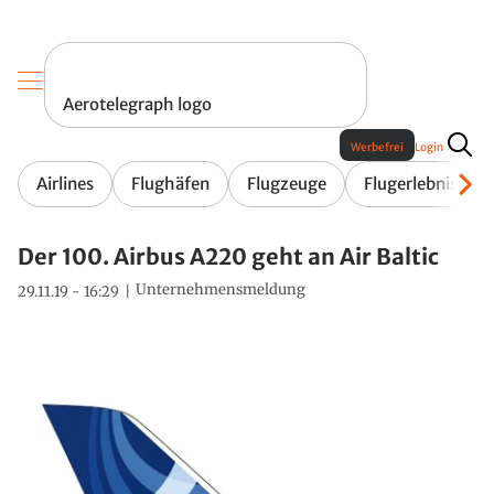
Aerotelegraph logo
Werbefrei
Login
Airlines
Flughäfen
Flugzeuge
Flugerlebnis
Der 100. Airbus A220 geht an Air Baltic
Unternehmensmeldung
29.11.19 - 16:29