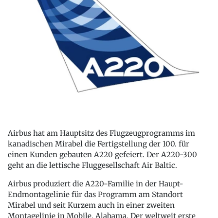
Airbus hat am Hauptsitz des Flugzeugprogramms im
kanadischen Mirabel die Fertigstellung der 100. für
einen Kunden gebauten A220 gefeiert. Der A220-300
geht an die lettische Fluggesellschaft Air Baltic.
Airbus produziert die A220-Familie in der Haupt-
Endmontagelinie für das Programm am Standort
Mirabel und seit Kurzem auch in einer zweiten
Montagelinie in Mobile, Alabama. Der weltweit erste