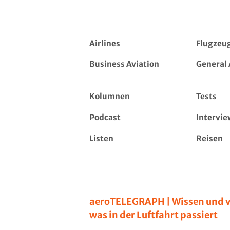
Airlines
Flugzeu
Business Aviation
General 
Kolumnen
Tests
Podcast
Intervie
Listen
Reisen
aeroTELEGRAPH | Wissen und v
was in der Luftfahrt passiert