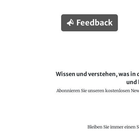
Feedback
Wissen und verstehen, was in 
und 
Abonnieren Sie unseren kostenlosen Newsl
Bleiben Sie immer einen S