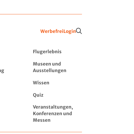
Werbefrei
Login
Flugerlebnis
Museen und
ng
Ausstellungen
Wissen
Quiz
Veranstaltungen,
Konferenzen und
Messen