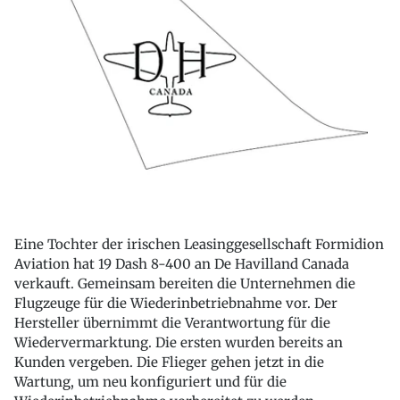
Eine Tochter der irischen Leasinggesellschaft Formidion
Aviation hat 19 Dash 8-400 an De Havilland Canada
verkauft. Gemeinsam bereiten die Unternehmen die
Flugzeuge für die Wiederinbetriebnahme vor. Der
Hersteller übernimmt die Verantwortung für die
Wiedervermarktung. Die ersten wurden bereits an
Kunden vergeben. Die Flieger gehen jetzt in die
Wartung, um neu konfiguriert und für die