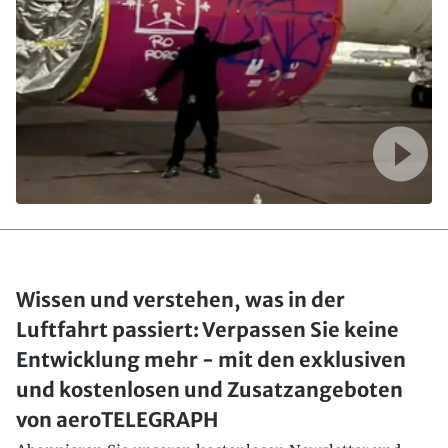
Wissen und verstehen, was in der
Luftfahrt passiert: Verpassen Sie keine
Entwicklung mehr - mit den exklusiven
und kostenlosen und Zusatzangeboten
von aeroTELEGRAPH