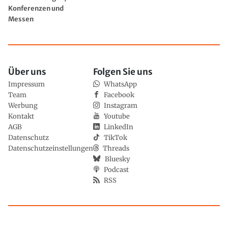
Konferenzen und
Messen
Über uns
Folgen Sie uns
Impressum
WhatsApp
Team
Facebook
Werbung
Instagram
Kontakt
Youtube
AGB
LinkedIn
Datenschutz
TikTok
Datenschutzeinstellungen
Threads
Bluesky
Podcast
RSS