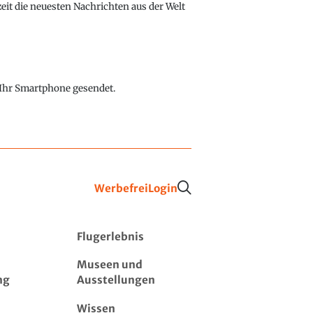
eit die neuesten Nachrichten aus der Welt
f Ihr Smartphone gesendet.
Werbefrei
Login
Flugerlebnis
Museen und
ng
Ausstellungen
Wissen