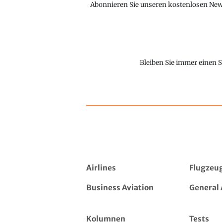
Abonnieren Sie unseren kostenlosen Newsl
Bleiben Sie immer einen S
Airlines
Flugzeu
Business Aviation
General 
Kolumnen
Tests