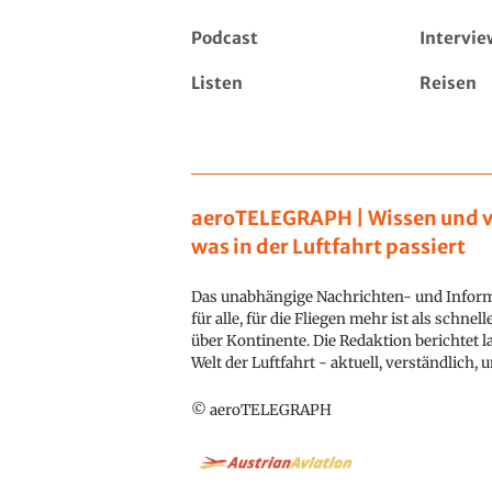
Podcast
Intervie
Listen
Reisen
aeroTELEGRAPH | Wissen und v
was in der Luftfahrt passiert
Das unabhängige Nachrichten- und Inform
für alle, für die Fliegen mehr ist als schnel
über Kontinente. Die Redaktion berichtet l
Welt der Luftfahrt - aktuell, verständlich,
© aeroTELEGRAPH