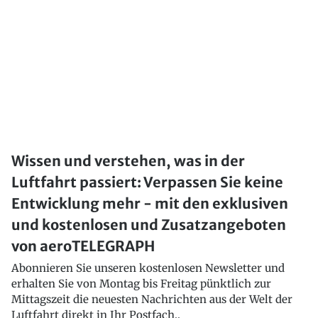
Wissen und verstehen, was in der
Luftfahrt passiert: Verpassen Sie keine
Entwicklung mehr - mit den exklusiven
und kostenlosen und Zusatzangeboten
von aeroTELEGRAPH
Abonnieren Sie unseren kostenlosen Newsletter und
erhalten Sie von Montag bis Freitag pünktlich zur
Mittagszeit die neuesten Nachrichten aus der Welt der
Luftfahrt direkt in Ihr Postfach..