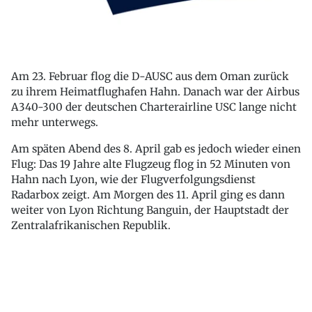
Am 23. Februar flog die D-AUSC aus dem Oman zurück
zu ihrem Heimatflughafen Hahn. Danach war der Airbus
A340-300 der deutschen Charterairline USC lange nicht
mehr unterwegs.
Am späten Abend des 8. April gab es jedoch wieder einen
Flug: Das 19 Jahre alte Flugzeug flog in 52 Minuten von
Hahn nach Lyon, wie der Flugverfolgungsdienst
Radarbox zeigt. Am Morgen des 11. April ging es dann
weiter von Lyon Richtung Banguin, der Hauptstadt der
Zentralafrikanischen Republik.