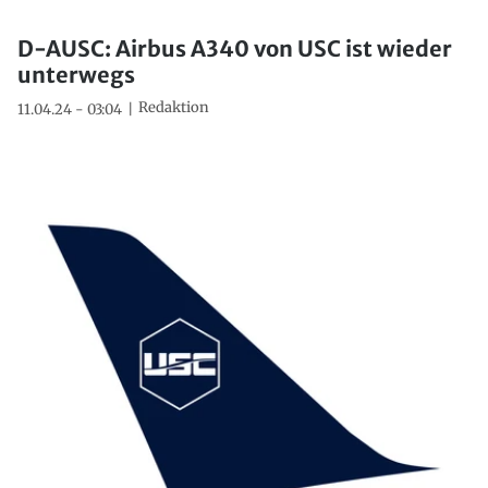
D-AUSC: Airbus A340 von USC ist wieder
unterwegs
Redaktion
11.04.24 - 03:04