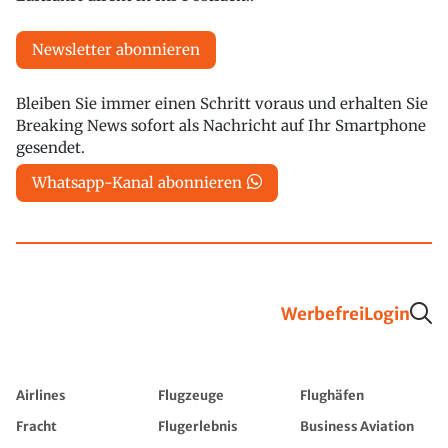
Newsletter abonnieren
Bleiben Sie immer einen Schritt voraus und erhalten Sie
Breaking News sofort als Nachricht auf Ihr Smartphone
gesendet.
Whatsapp-Kanal abonnieren
Werbefrei
Login
Airlines
Flugzeuge
Flughäfen
Fracht
Flugerlebnis
Business Aviation