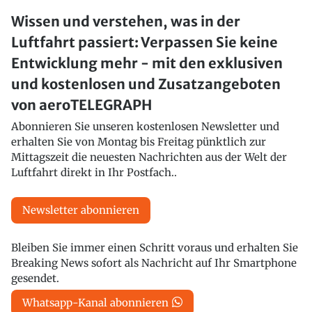
Wissen und verstehen, was in der
Luftfahrt passiert: Verpassen Sie keine
Entwicklung mehr - mit den exklusiven
und kostenlosen und Zusatzangeboten
von aeroTELEGRAPH
Abonnieren Sie unseren kostenlosen Newsletter und
erhalten Sie von Montag bis Freitag pünktlich zur
Mittagszeit die neuesten Nachrichten aus der Welt der
Luftfahrt direkt in Ihr Postfach..
Newsletter abonnieren
Bleiben Sie immer einen Schritt voraus und erhalten Sie
Breaking News sofort als Nachricht auf Ihr Smartphone
gesendet.
Whatsapp-Kanal abonnieren