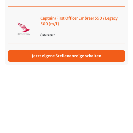
Captain/First Officer Embraer 550 / Legacy
500 (m/f)
Österreich
Jetzt eigene Stellenanzeige schalten