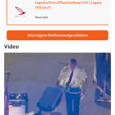
Captain/First Officer Embraer 550 / Legacy
500 (m/f)
Österreich
Jetzt eigene Stellenanzeige schalten
Video