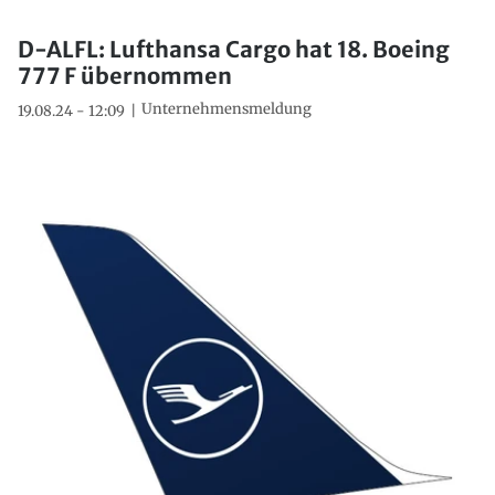
D-ALFL: Lufthansa Cargo hat 18. Boeing
777 F übernommen
Unternehmensmeldung
19.08.24 - 12:09