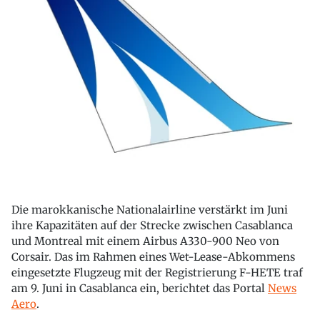
Die marokkanische Nationalairline verstärkt im Juni
ihre Kapazitäten auf der Strecke zwischen Casablanca
und Montreal mit einem Airbus A330-900 Neo von
Corsair. Das im Rahmen eines Wet-Lease-Abkommens
eingesetzte Flugzeug mit der Registrierung F-HETE traf
am 9. Juni in Casablanca ein, berichtet das Portal
News
Aero
.