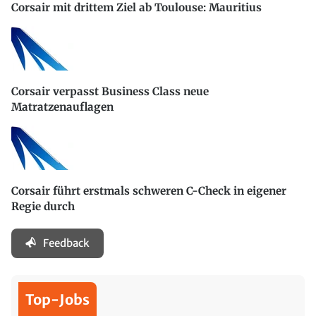
Corsair mit drittem Ziel ab Toulouse: Mauritius
Corsair verpasst Business Class neue
Matratzenauflagen
Corsair führt erstmals schweren C-Check in eigener
Regie durch
Feedback
Top-Jobs