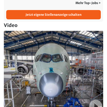
Mehr Top-Jobs >
Jetzt eigene Stellenanzeige schalten
Video