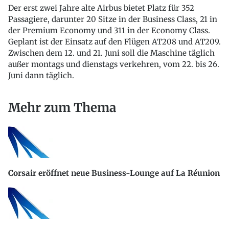
Der erst zwei Jahre alte Airbus bietet Platz für 352
Passagiere, darunter 20 Sitze in der Business Class, 21 in
der Premium Economy und 311 in der Economy Class.
Geplant ist der Einsatz auf den Flügen AT208 und AT209.
Zwischen dem 12. und 21. Juni soll die Maschine täglich
außer montags und dienstags verkehren, vom 22. bis 26.
Juni dann täglich.
Mehr zum Thema
Corsair eröffnet neue Business-Lounge auf La Réunion