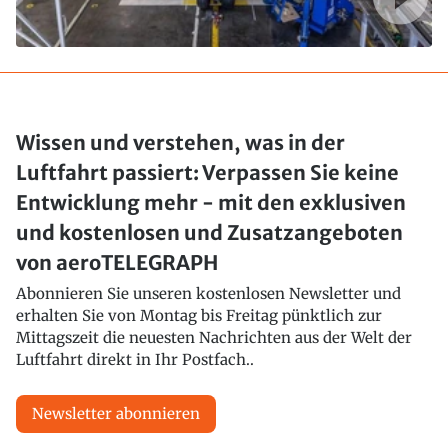
Wissen und verstehen, was in der
Luftfahrt passiert: Verpassen Sie keine
Entwicklung mehr - mit den exklusiven
und kostenlosen und Zusatzangeboten
von aeroTELEGRAPH
Abonnieren Sie unseren kostenlosen Newsletter und
erhalten Sie von Montag bis Freitag pünktlich zur
Mittagszeit die neuesten Nachrichten aus der Welt der
Luftfahrt direkt in Ihr Postfach..
Newsletter abonnieren