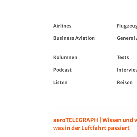
Airlines
Flugzeu
Business Aviation
General 
Kolumnen
Tests
Podcast
Intervie
Listen
Reisen
aeroTELEGRAPH | Wissen und v
was in der Luftfahrt passiert