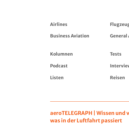
Airlines
Flugzeu
Business Aviation
General 
Kolumnen
Tests
Podcast
Intervie
Listen
Reisen
aeroTELEGRAPH | Wissen und v
was in der Luftfahrt passiert