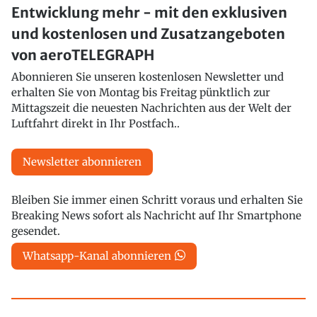
Entwicklung mehr - mit den exklusiven
und kostenlosen und Zusatzangeboten
von aeroTELEGRAPH
Abonnieren Sie unseren kostenlosen Newsletter und
erhalten Sie von Montag bis Freitag pünktlich zur
Mittagszeit die neuesten Nachrichten aus der Welt der
Luftfahrt direkt in Ihr Postfach..
Newsletter abonnieren
Bleiben Sie immer einen Schritt voraus und erhalten Sie
Breaking News sofort als Nachricht auf Ihr Smartphone
gesendet.
Whatsapp-Kanal abonnieren