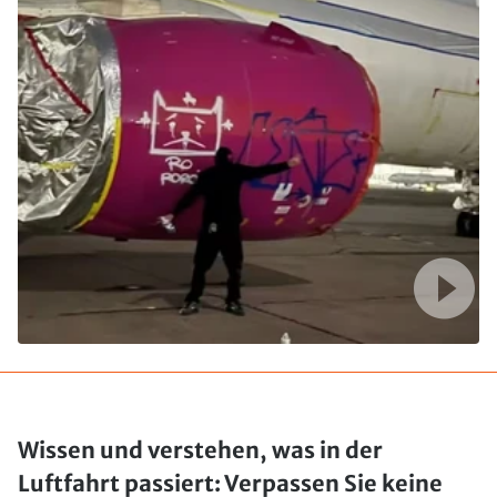
Wissen und verstehen, was in der
Luftfahrt passiert: Verpassen Sie keine