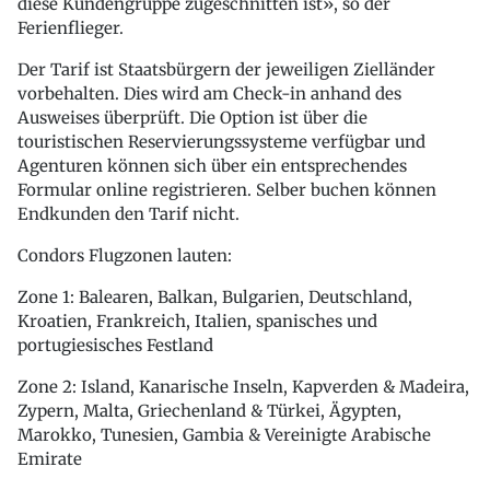
diese Kundengruppe zugeschnitten ist», so der
Ferienflieger.
Der Tarif ist Staatsbürgern der jeweiligen Zielländer
vorbehalten. Dies wird am Check-in anhand des
Ausweises überprüft. Die Option ist über die
touristischen Reservierungssysteme verfügbar und
Agenturen können sich über ein entsprechendes
Formular online registrieren. Selber buchen können
Endkunden den Tarif nicht.
Condors Flugzonen lauten:
Zone 1: Balearen, Balkan, Bulgarien, Deutschland,
Kroatien, Frankreich, Italien, spanisches und
portugiesisches Festland
Zone 2: Island, Kanarische Inseln, Kapverden & Madeira,
Zypern, Malta, Griechenland & Türkei, Ägypten,
Marokko, Tunesien, Gambia & Vereinigte Arabische
Emirate