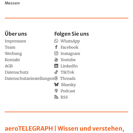
Messen
Über uns
Folgen Sie uns
Impressum
WhatsApp
Team
Facebook
Werbung
Instagram
Kontakt
Youtube
AGB
LinkedIn
Datenschutz
TikTok
Datenschutzeinstellungen
Threads
Bluesky
Podcast
RSS
aeroTELEGRAPH | Wissen und verstehen,