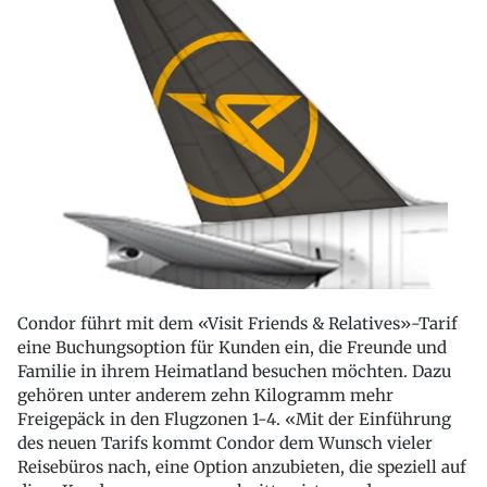
Condor führt mit dem «Visit Friends & Relatives»-Tarif
eine Buchungsoption für Kunden ein, die Freunde und
Familie in ihrem Heimatland besuchen möchten. Dazu
gehören unter anderem zehn Kilogramm mehr
Freigepäck in den Flugzonen 1-4. «Mit der Einführung
des neuen Tarifs kommt Condor dem Wunsch vieler
Reisebüros nach, eine Option anzubieten, die speziell auf