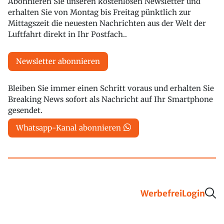
Abonnieren Sie unseren kostenlosen Newsletter und
erhalten Sie von Montag bis Freitag pünktlich zur
Mittagszeit die neuesten Nachrichten aus der Welt der
Luftfahrt direkt in Ihr Postfach..
Newsletter abonnieren
Bleiben Sie immer einen Schritt voraus und erhalten Sie
Breaking News sofort als Nachricht auf Ihr Smartphone
gesendet.
Whatsapp-Kanal abonnieren
Werbefrei
Login