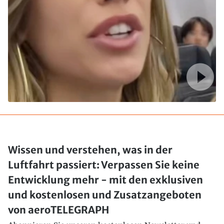
Wissen und verstehen, was in der
Luftfahrt passiert: Verpassen Sie keine
Entwicklung mehr - mit den exklusiven
und kostenlosen und Zusatzangeboten
von aeroTELEGRAPH