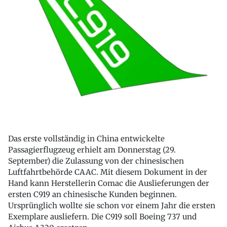
Das erste vollständig in China entwickelte
Passagierflugzeug erhielt am Donnerstag (29.
September) die Zulassung von der chinesischen
Luftfahrtbehörde CAAC. Mit diesem Dokument in der
Hand kann Herstellerin Comac die Auslieferungen der
ersten C919 an chinesische Kunden beginnen.
Ursprünglich wollte sie schon vor einem Jahr die ersten
Exemplare ausliefern. Die C919 soll Boeing 737 und