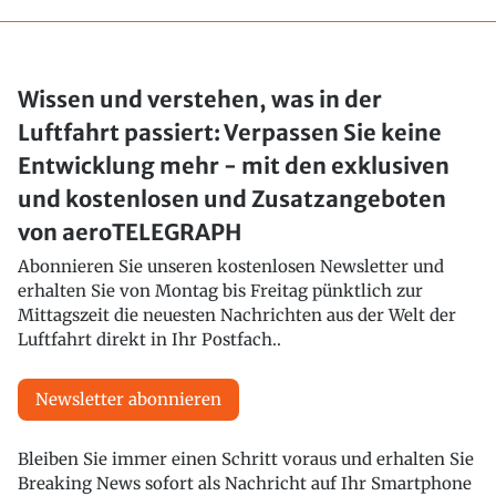
Wissen und verstehen, was in der
Luftfahrt passiert: Verpassen Sie keine
Entwicklung mehr - mit den exklusiven
und kostenlosen und Zusatzangeboten
von aeroTELEGRAPH
Abonnieren Sie unseren kostenlosen Newsletter und
erhalten Sie von Montag bis Freitag pünktlich zur
Mittagszeit die neuesten Nachrichten aus der Welt der
Luftfahrt direkt in Ihr Postfach..
Newsletter abonnieren
Bleiben Sie immer einen Schritt voraus und erhalten Sie
Breaking News sofort als Nachricht auf Ihr Smartphone