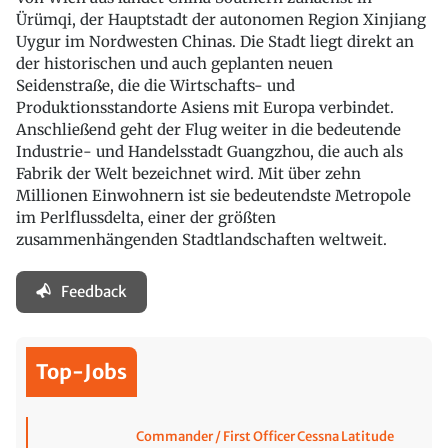
Ürümqi, der Hauptstadt der autonomen Region Xinjiang
Uygur im Nordwesten Chinas. Die Stadt liegt direkt an
der historischen und auch geplanten neuen
Seidenstraße, die die Wirtschafts- und
Produktionsstandorte Asiens mit Europa verbindet.
Anschließend geht der Flug weiter in die bedeutende
Industrie- und Handelsstadt Guangzhou, die auch als
Fabrik der Welt bezeichnet wird. Mit über zehn
Millionen Einwohnern ist sie bedeutendste Metropole
im Perlflussdelta, einer der größten
zusammenhängenden Stadtlandschaften weltweit.
Feedback
Top-Jobs
Commander / First Officer Cessna Latitude