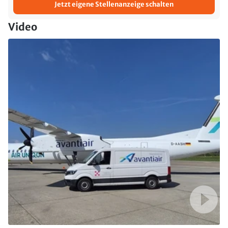
Jetzt eigene Stellenanzeige schalten
Video