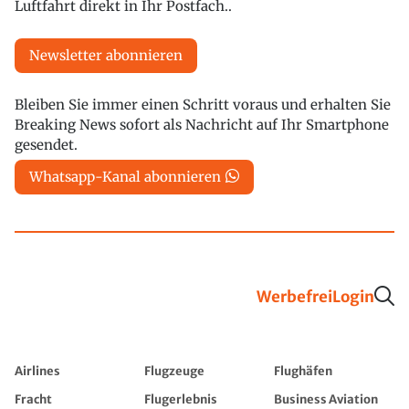
Luftfahrt direkt in Ihr Postfach..
Newsletter abonnieren
Bleiben Sie immer einen Schritt voraus und erhalten Sie
Breaking News sofort als Nachricht auf Ihr Smartphone
gesendet.
Whatsapp-Kanal abonnieren
Werbefrei
Login
Airlines
Flugzeuge
Flughäfen
Fracht
Flugerlebnis
Business Aviation