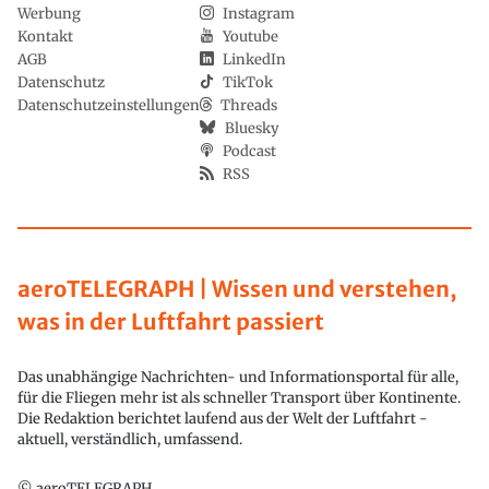
Werbung
Instagram
Kontakt
Youtube
AGB
LinkedIn
Datenschutz
TikTok
Datenschutzeinstellungen
Threads
Bluesky
Podcast
RSS
aeroTELEGRAPH | Wissen und verstehen,
was in der Luftfahrt passiert
Das unabhängige Nachrichten- und Informationsportal für alle,
für die Fliegen mehr ist als schneller Transport über Kontinente.
Die Redaktion berichtet laufend aus der Welt der Luftfahrt -
aktuell, verständlich, umfassend.
© aeroTELEGRAPH