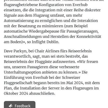
flugzeugbetriebene Konfiguration von Everhub
einsetzen, die die Integration mit einer Reihe diskreter
Signale aus dem Flugzeug umfasst, um mehr
Automatisierung zu ermöglichen und die Interaktion
mit der Besatzung zu minimieren (zum Beispiel
automatische Wiedergabepause für Passagieransagen,
Anschnallmeldungen und Herstellen der Konnektivität
am Boden)», so Inflight Dublin.
Dave Parkyn, bei Chair Airlines fürs Reiseerlebnis
verantwortlich, sagt, man sei stets bestrebt, das
Reiseerlebnis der Fluggäste aufzuwerten. «Wir freuen
uns, unseren Passagieren diese verbesserte
Unterhaltungsoption anbieten zu können.» Die
Einführung von Everhub bei der Schweizer
Fluggesellschaft begann bereits im Mai 2024, mit dem
Plan, die Installation der Server in den Flugzeugen im
Oktober 2024 abzuschließen.
Feedback