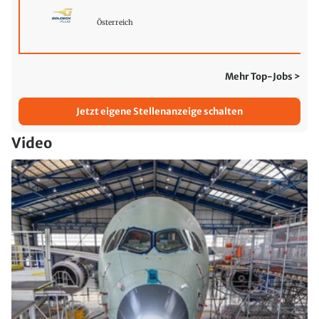
Österreich
Mehr Top-Jobs >
Jetzt eigene Stellenanzeige schalten
Video