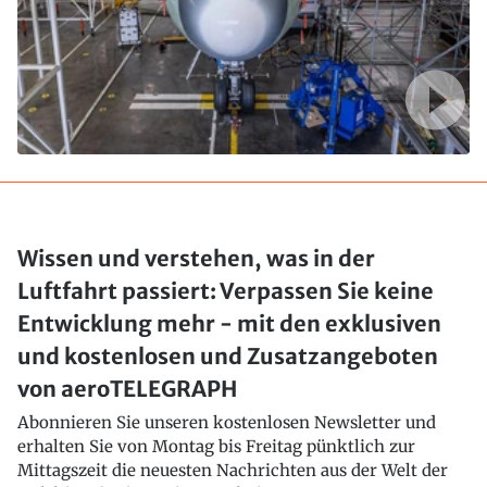
Wissen und verstehen, was in der
Luftfahrt passiert: Verpassen Sie keine
Entwicklung mehr - mit den exklusiven
und kostenlosen und Zusatzangeboten
von aeroTELEGRAPH
Abonnieren Sie unseren kostenlosen Newsletter und
erhalten Sie von Montag bis Freitag pünktlich zur
Mittagszeit die neuesten Nachrichten aus der Welt der