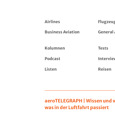
Airlines
Flugzeu
Business Aviation
General 
Kolumnen
Tests
Podcast
Intervie
Listen
Reisen
aeroTELEGRAPH | Wissen und v
was in der Luftfahrt passiert