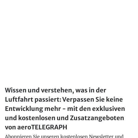
Wissen und verstehen, was in der
Luftfahrt passiert: Verpassen Sie keine
Entwicklung mehr - mit den exklusiven
und kostenlosen und Zusatzangeboten
von aeroTELEGRAPH
Abonnieren Sie unseren kostenlosen Newsletter und