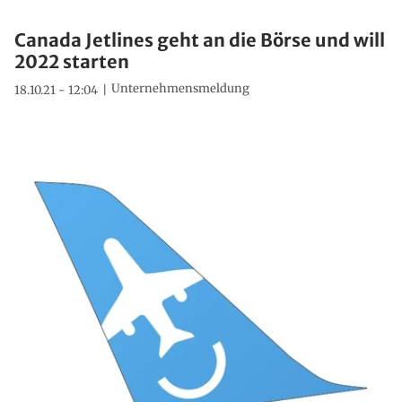
Canada Jetlines geht an die Börse und will
2022 starten
Unternehmensmeldung
18.10.21 - 12:04