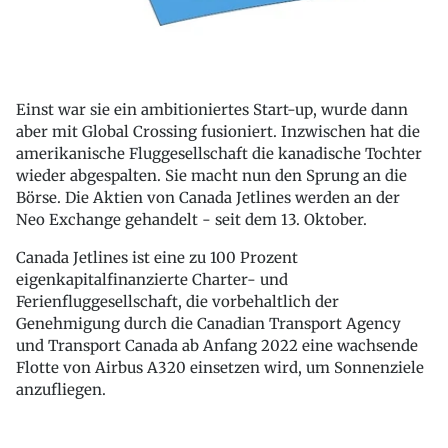
Einst war sie ein ambitioniertes Start-up, wurde dann
aber mit Global Crossing fusioniert. Inzwischen hat die
amerikanische Fluggesellschaft die kanadische Tochter
wieder abgespalten. Sie macht nun den Sprung an die
Börse. Die Aktien von Canada Jetlines werden an der
Neo Exchange gehandelt - seit dem 13. Oktober.
Canada Jetlines ist eine zu 100 Prozent
eigenkapitalfinanzierte Charter- und
Ferienfluggesellschaft, die vorbehaltlich der
Genehmigung durch die Canadian Transport Agency
und Transport Canada ab Anfang 2022 eine wachsende
Flotte von Airbus A320 einsetzen wird, um Sonnenziele
anzufliegen.