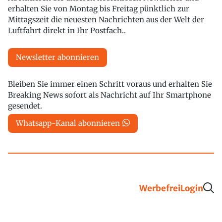
erhalten Sie von Montag bis Freitag pünktlich zur
Mittagszeit die neuesten Nachrichten aus der Welt der
Luftfahrt direkt in Ihr Postfach..
Newsletter abonnieren
Bleiben Sie immer einen Schritt voraus und erhalten Sie
Breaking News sofort als Nachricht auf Ihr Smartphone
gesendet.
Whatsapp-Kanal abonnieren
Werbefrei
Login