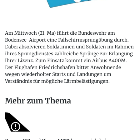
Am Mittwoch (21. Ma) führt die Bundeswehr am
Bodensee-Airport eine Fallschirmsprungübung durch.
Dabei absolvieren Soldatinnen und Soldaten im Rahmen
ihres Sprungdienstes zahlreiche Sprünge zur Erlangung
ihrer Lizenz. Zum Einsatz kommt ein Airbus A400M.
Der Flughafen Friedrichshafen bittet Anwohnende
wegen wiederholter Starts und Landungen um
Verständnis für mögliche Lärmbelästigungen.
Mehr zum Thema