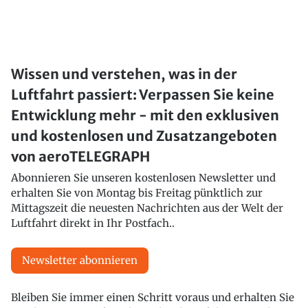
Wissen und verstehen, was in der
Luftfahrt passiert: Verpassen Sie keine
Entwicklung mehr - mit den exklusiven
und kostenlosen und Zusatzangeboten
von aeroTELEGRAPH
Abonnieren Sie unseren kostenlosen Newsletter und
erhalten Sie von Montag bis Freitag pünktlich zur
Mittagszeit die neuesten Nachrichten aus der Welt der
Luftfahrt direkt in Ihr Postfach..
Newsletter abonnieren
Bleiben Sie immer einen Schritt voraus und erhalten Sie