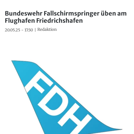
Bundeswehr Fallschirmspringer üben am
Flughafen Friedrichshafen
Redaktion
20.05.25 - 17:30