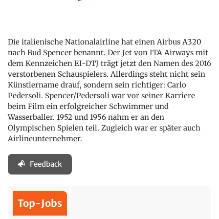
Die italienische Nationalairline hat einen Airbus A320
nach Bud Spencer benannt. Der Jet von ITA Airways mit
dem Kennzeichen EI-DTJ trägt jetzt den Namen des 2016
verstorbenen Schauspielers. Allerdings steht nicht sein
Künstlername drauf, sondern sein richtiger: Carlo
Pedersoli. Spencer/Pedersoli war vor seiner Karriere
beim Film ein erfolgreicher Schwimmer und
Wasserballer. 1952 und 1956 nahm er an den
Olympischen Spielen teil. Zugleich war er später auch
Airlineunternehmer.
Feedback
Top-Jobs