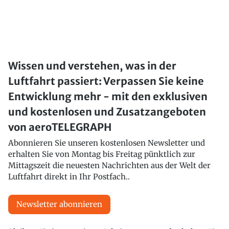
Wissen und verstehen, was in der
Luftfahrt passiert: Verpassen Sie keine
Entwicklung mehr - mit den exklusiven
und kostenlosen und Zusatzangeboten
von aeroTELEGRAPH
Abonnieren Sie unseren kostenlosen Newsletter und
erhalten Sie von Montag bis Freitag pünktlich zur
Mittagszeit die neuesten Nachrichten aus der Welt der
Luftfahrt direkt in Ihr Postfach..
Newsletter abonnieren