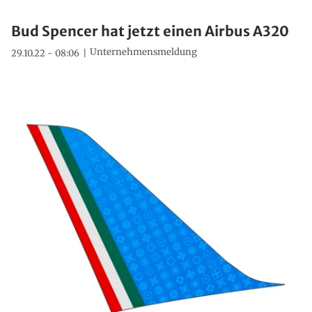
Bud Spencer hat jetzt einen Airbus A320
Unternehmensmeldung
29.10.22 - 08:06