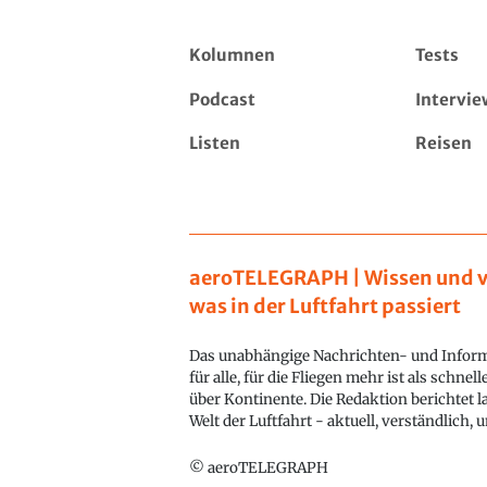
Kolumnen
Tests
Podcast
Intervie
Listen
Reisen
aeroTELEGRAPH | Wissen und v
was in der Luftfahrt passiert
Das unabhängige Nachrichten- und Inform
für alle, für die Fliegen mehr ist als schnel
über Kontinente. Die Redaktion berichtet l
Welt der Luftfahrt - aktuell, verständlich,
© aeroTELEGRAPH