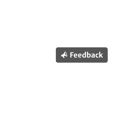
Feedback