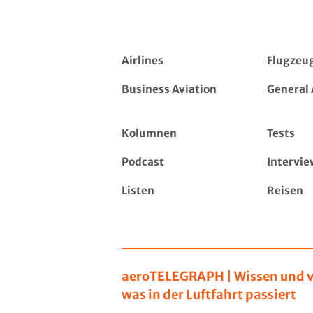
Airlines
Flugzeu
Business Aviation
General 
Kolumnen
Tests
Podcast
Intervie
Listen
Reisen
aeroTELEGRAPH | Wissen und v
was in der Luftfahrt passiert