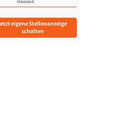
Österreich
Jetzt eigene Stellenanzeige
schalten