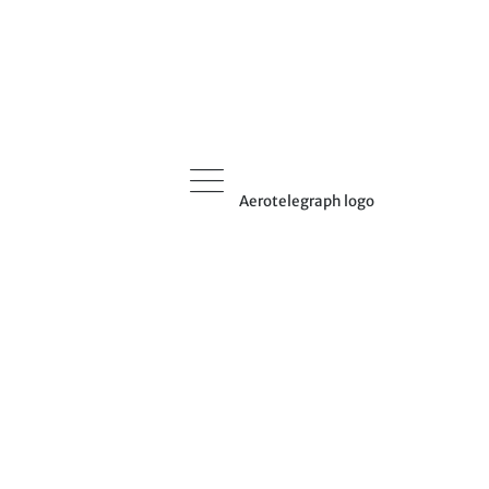
Aerotelegraph logo