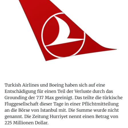
Turkish Airlines und Boeing haben sich auf eine
Entschädigung für einen Teil der Verluste durch das
Grounding der 737 Max geeinigt. Das teilte die türkische
Fluggesellschaft dieser Tage in einer Pflichtmitteilung
an die Börse von Istanbul mit. Die Summe wurde nicht
genannt. Die Zeitung Hurriyet nennt einen Betrag von
225 Millionen Dollar.