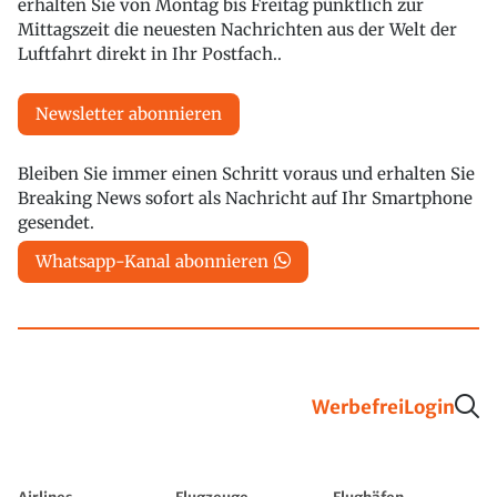
erhalten Sie von Montag bis Freitag pünktlich zur
Mittagszeit die neuesten Nachrichten aus der Welt der
Luftfahrt direkt in Ihr Postfach..
Newsletter abonnieren
Bleiben Sie immer einen Schritt voraus und erhalten Sie
Breaking News sofort als Nachricht auf Ihr Smartphone
gesendet.
Whatsapp-Kanal abonnieren
Werbefrei
Login