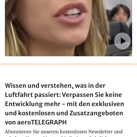
Wissen und verstehen, was in der
Luftfahrt passiert: Verpassen Sie keine
Entwicklung mehr - mit den exklusiven
und kostenlosen und Zusatzangeboten
von aeroTELEGRAPH
Abonnieren Sie unseren kostenlosen Newsletter und