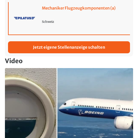
Mechaniker Flugzeugkomponenten (a)
Schweiz
Jetzt eigene Stellenanzeige schalten
Video