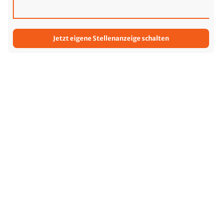
Jetzt eigene Stellenanzeige schalten