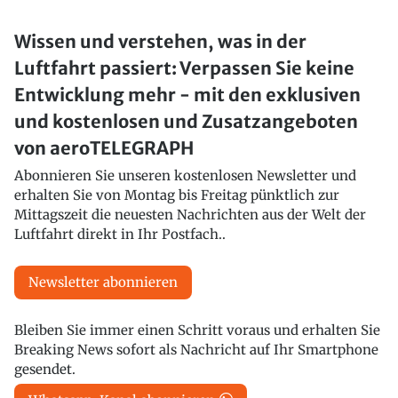
Wissen und verstehen, was in der
Luftfahrt passiert: Verpassen Sie keine
Entwicklung mehr - mit den exklusiven
und kostenlosen und Zusatzangeboten
von aeroTELEGRAPH
Abonnieren Sie unseren kostenlosen Newsletter und
erhalten Sie von Montag bis Freitag pünktlich zur
Mittagszeit die neuesten Nachrichten aus der Welt der
Luftfahrt direkt in Ihr Postfach..
Newsletter abonnieren
Bleiben Sie immer einen Schritt voraus und erhalten Sie
Breaking News sofort als Nachricht auf Ihr Smartphone
gesendet.