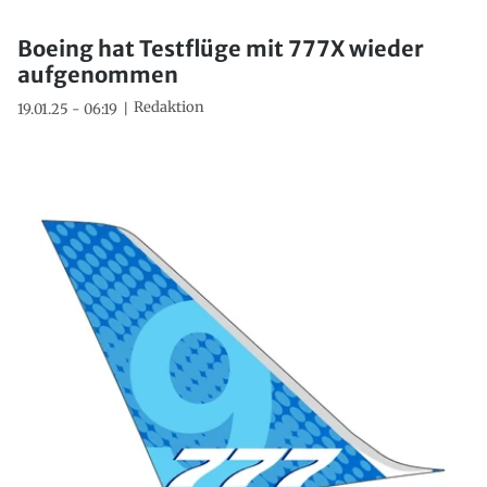
Boeing hat Testflüge mit 777X wieder
aufgenommen
Redaktion
19.01.25 - 06:19