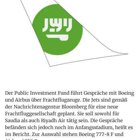
Der Public Investment Fund führt Gespräche mit Boeing
und Airbus über Frachtflugzeuge. Die Jets sind gemäß
der Nachrichtenagentur Bloomberg für eine neue
Frachtfluggesellschaft geplant. Sie soll sowohl für
Saudia als auch Riyadh Air tätig sein. Die Gespräche
befänden sich jedoch noch im Anfangsstadium, heißt es
im Bericht. Zur Auswahl stehen Boeing 777-8 F und