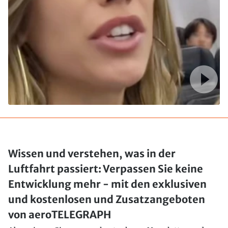
Wissen und verstehen, was in der
Luftfahrt passiert: Verpassen Sie keine
Entwicklung mehr - mit den exklusiven
und kostenlosen und Zusatzangeboten
von aeroTELEGRAPH