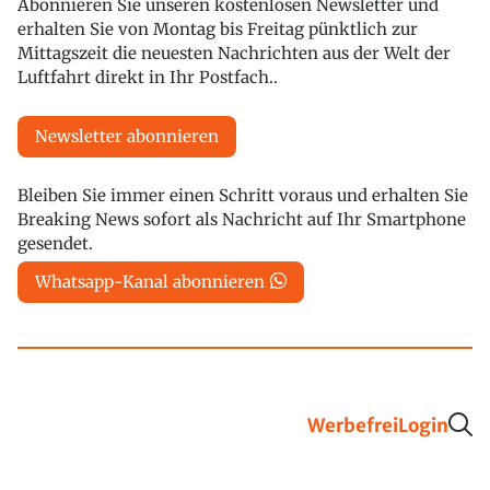
Abonnieren Sie unseren kostenlosen Newsletter und
erhalten Sie von Montag bis Freitag pünktlich zur
Mittagszeit die neuesten Nachrichten aus der Welt der
Luftfahrt direkt in Ihr Postfach..
Newsletter abonnieren
Bleiben Sie immer einen Schritt voraus und erhalten Sie
Breaking News sofort als Nachricht auf Ihr Smartphone
gesendet.
Whatsapp-Kanal abonnieren
Werbefrei
Login