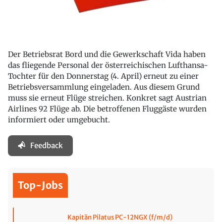
Der Betriebsrat Bord und die Gewerkschaft Vida haben
das fliegende Personal der österreichischen Lufthansa-
Tochter für den Donnerstag (4. April) erneut zu einer
Betriebsversammlung eingeladen. Aus diesem Grund
muss sie erneut Flüge streichen. Konkret sagt Austrian
Airlines 92 Flüge ab. Die betroffenen Fluggäste wurden
informiert oder umgebucht.
Feedback
Top-Jobs
Kapitän Pilatus PC-12NGX (f/m/d)