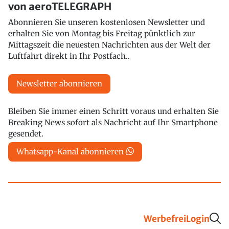
von aeroTELEGRAPH
Abonnieren Sie unseren kostenlosen Newsletter und
erhalten Sie von Montag bis Freitag pünktlich zur
Mittagszeit die neuesten Nachrichten aus der Welt der
Luftfahrt direkt in Ihr Postfach..
Newsletter abonnieren
Bleiben Sie immer einen Schritt voraus und erhalten Sie
Breaking News sofort als Nachricht auf Ihr Smartphone
gesendet.
Whatsapp-Kanal abonnieren
Werbefrei
Login