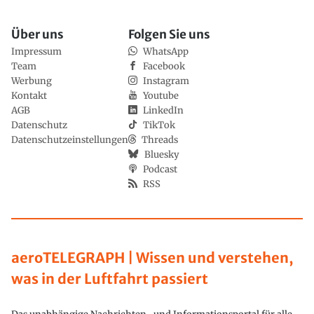
Über uns
Folgen Sie uns
Impressum
WhatsApp
Team
Facebook
Werbung
Instagram
Kontakt
Youtube
AGB
LinkedIn
Datenschutz
TikTok
Datenschutzeinstellungen
Threads
Bluesky
Podcast
RSS
aeroTELEGRAPH | Wissen und verstehen,
was in der Luftfahrt passiert