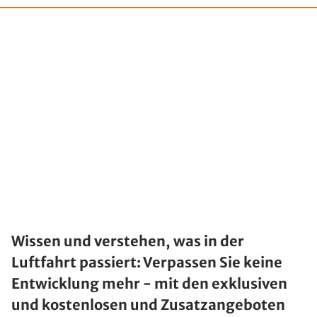
Wissen und verstehen, was in der
Luftfahrt passiert: Verpassen Sie keine
Entwicklung mehr - mit den exklusiven
und kostenlosen und Zusatzangeboten