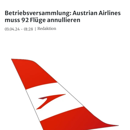
Betriebsversammlung: Austrian Airlines
muss 92 Flüge annullieren
Redaktion
03.04.24 - 01:28