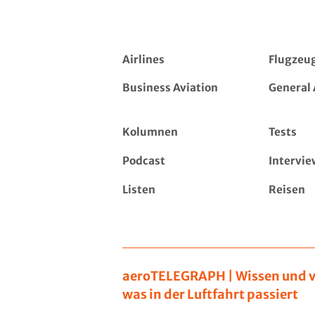
Airlines
Flugzeu
Business Aviation
General 
Kolumnen
Tests
Podcast
Intervie
Listen
Reisen
aeroTELEGRAPH | Wissen und v
was in der Luftfahrt passiert