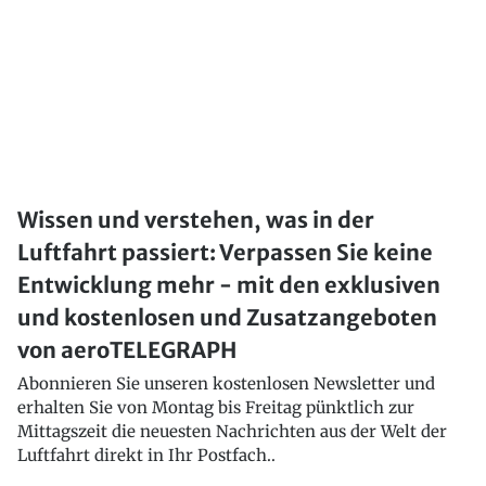
Wissen und verstehen, was in der
Luftfahrt passiert: Verpassen Sie keine
Entwicklung mehr - mit den exklusiven
und kostenlosen und Zusatzangeboten
von aeroTELEGRAPH
Abonnieren Sie unseren kostenlosen Newsletter und
erhalten Sie von Montag bis Freitag pünktlich zur
Mittagszeit die neuesten Nachrichten aus der Welt der
Luftfahrt direkt in Ihr Postfach..