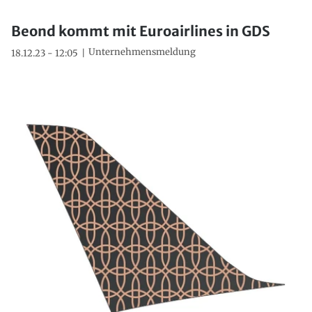
Beond kommt mit Euroairlines in GDS
Unternehmensmeldung
18.12.23 - 12:05