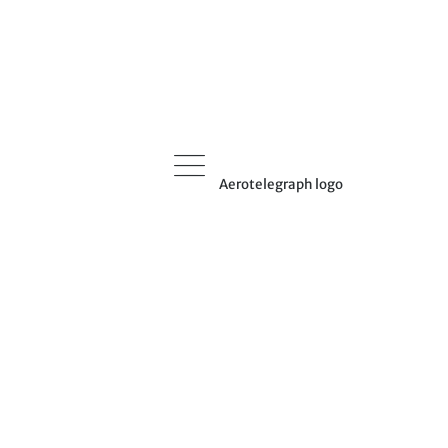
Aerotelegraph logo