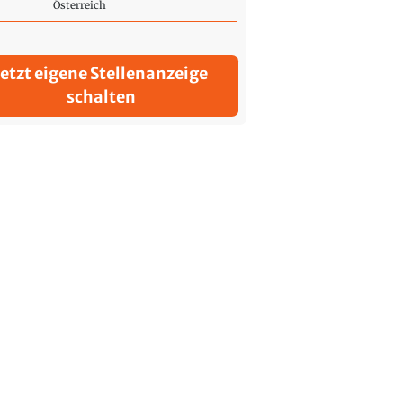
Österreich
Jetzt eigene Stellenanzeige
schalten