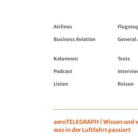
Airlines
Flugzeu
Business Aviation
General 
Kolumnen
Tests
Podcast
Intervie
Listen
Reisen
aeroTELEGRAPH | Wissen und v
was in der Luftfahrt passiert