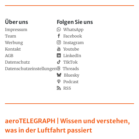
Über uns
Folgen Sie uns
Impressum
WhatsApp
Team
Facebook
Werbung
Instagram
Kontakt
Youtube
AGB
LinkedIn
Datenschutz
TikTok
Datenschutzeinstellungen
Threads
Bluesky
Podcast
RSS
aeroTELEGRAPH | Wissen und verstehen,
was in der Luftfahrt passiert