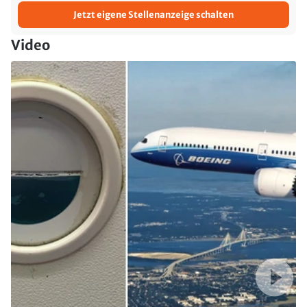
Jetzt eigene Stellenanzeige schalten
Video