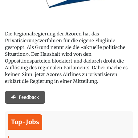
Die Regionalregierung der Azoren hat das
Privatisierungsverfahren für die eigene Fluglinie
gestoppt. Als Grund nennt sie die «aktuelle politische
Situation». Der Haushalt wird von den
Oppositionsparteien blockiert und dadurch droht die
Auflösung des regionalen Parlaments. Daher mache es
keinen Sinn, jetzt Azores Airlines zu privatisieren,
erklärt die Regierung in einer Mitteilung.
Feedback
Top-Jobs