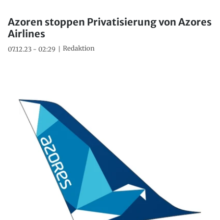
Azoren stoppen Privatisierung von Azores
Airlines
Redaktion
07.12.23 - 02:29