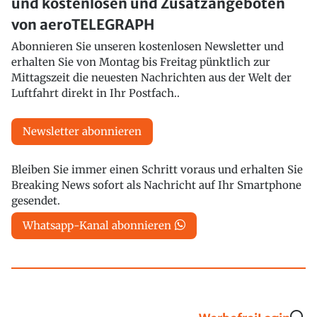
und kostenlosen und Zusatzangeboten
von aeroTELEGRAPH
Abonnieren Sie unseren kostenlosen Newsletter und
erhalten Sie von Montag bis Freitag pünktlich zur
Mittagszeit die neuesten Nachrichten aus der Welt der
Luftfahrt direkt in Ihr Postfach..
Newsletter abonnieren
Bleiben Sie immer einen Schritt voraus und erhalten Sie
Breaking News sofort als Nachricht auf Ihr Smartphone
gesendet.
Whatsapp-Kanal abonnieren