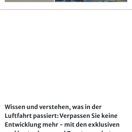
Wissen und verstehen, was in der
Luftfahrt passiert: Verpassen Sie keine
Entwicklung mehr - mit den exklusiven