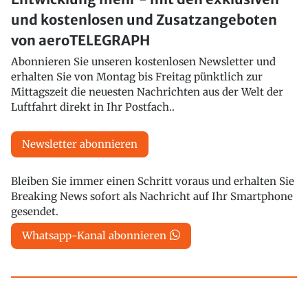
und kostenlosen und Zusatzangeboten
von aeroTELEGRAPH
Abonnieren Sie unseren kostenlosen Newsletter und
erhalten Sie von Montag bis Freitag pünktlich zur
Mittagszeit die neuesten Nachrichten aus der Welt der
Luftfahrt direkt in Ihr Postfach..
Newsletter abonnieren
Bleiben Sie immer einen Schritt voraus und erhalten Sie
Breaking News sofort als Nachricht auf Ihr Smartphone
gesendet.
Whatsapp-Kanal abonnieren