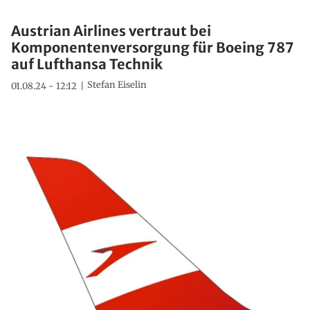
Austrian Airlines vertraut bei
Komponentenversorgung für Boeing 787
auf Lufthansa Technik
Stefan Eiselin
01.08.24 - 12:12