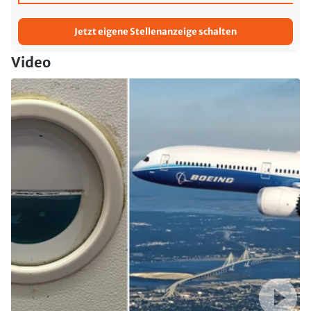
Jetzt eigene Stellenanzeige schalten
Video