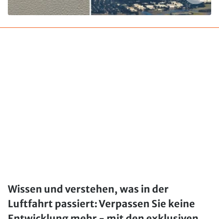
Wissen und verstehen, was in der
Luftfahrt passiert: Verpassen Sie keine
Entwicklung mehr - mit den exklusiven