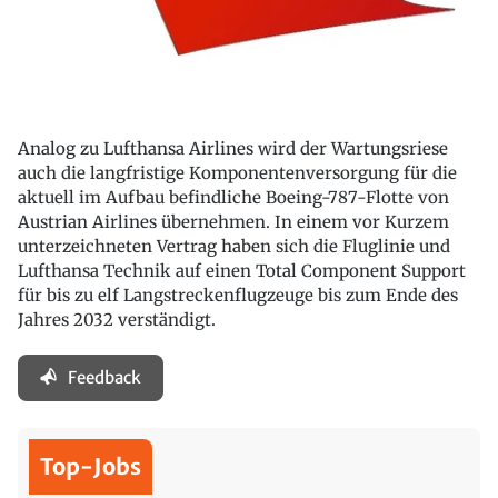
Analog zu Lufthansa Airlines wird der Wartungsriese
auch die langfristige Komponentenversorgung für die
aktuell im Aufbau befindliche Boeing-787-Flotte von
Austrian Airlines übernehmen. In einem vor Kurzem
unterzeichneten Vertrag haben sich die Fluglinie und
Lufthansa Technik auf einen Total Component Support
für bis zu elf Langstreckenflugzeuge bis zum Ende des
Jahres 2032 verständigt.
Feedback
Top-Jobs