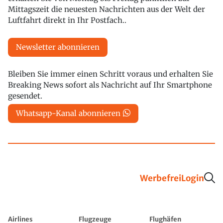
Mittagszeit die neuesten Nachrichten aus der Welt der
Luftfahrt direkt in Ihr Postfach..
Newsletter abonnieren
Bleiben Sie immer einen Schritt voraus und erhalten Sie
Breaking News sofort als Nachricht auf Ihr Smartphone
gesendet.
Whatsapp-Kanal abonnieren
Werbefrei
Login
Airlines
Flugzeuge
Flughäfen