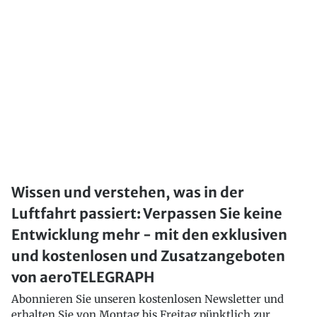
Wissen und verstehen, was in der
Luftfahrt passiert: Verpassen Sie keine
Entwicklung mehr - mit den exklusiven
und kostenlosen und Zusatzangeboten
von aeroTELEGRAPH
Abonnieren Sie unseren kostenlosen Newsletter und
erhalten Sie von Montag bis Freitag pünktlich zur