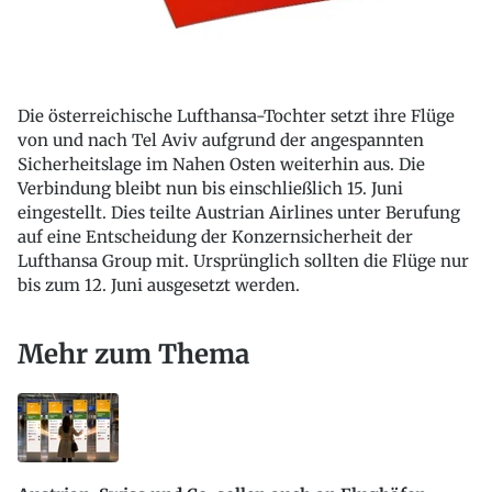
Die österreichische Lufthansa-Tochter setzt ihre Flüge
von und nach Tel Aviv aufgrund der angespannten
Sicherheitslage im Nahen Osten weiterhin aus. Die
Verbindung bleibt nun bis einschließlich 15. Juni
eingestellt. Dies teilte Austrian Airlines unter Berufung
auf eine Entscheidung der Konzernsicherheit der
Lufthansa Group mit. Ursprünglich sollten die Flüge nur
bis zum 12. Juni ausgesetzt werden.
Mehr zum Thema