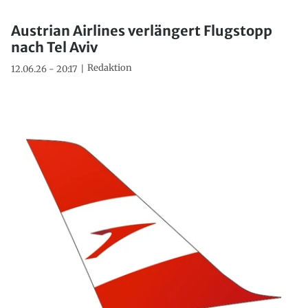
Austrian Airlines verlängert Flugstopp
nach Tel Aviv
Redaktion
12.06.26 - 20:17