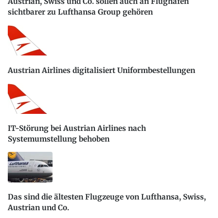
Austrian, Swiss und Co. sollen auch an Flughäfen
sichtbarer zu Lufthansa Group gehören
Austrian Airlines digitalisiert Uniformbestellungen
IT-Störung bei Austrian Airlines nach
Systemumstellung behoben
Das sind die ältesten Flugzeuge von Lufthansa, Swiss,
Austrian und Co.