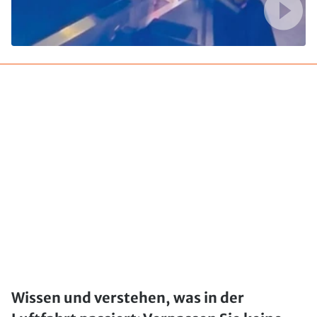
Wissen und verstehen, was in der