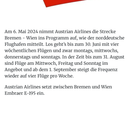
Am 6. Mai 2024 nimmt Austrian Airlines die Strecke
Bremen - Wien ins Programm auf, wie der norddeutsche
Flughafen mitteilt. Los geht’s bis zum 30. Juni mit vier
wöchentlichen Flügen und zwar montags, mittwochs,
donnerstags und sonntags. In der Zeit bis zum 31. August
sind Flüge am Mittwoch, Freitag und Sonntag im
Angebot und ab dem 1. September steigt die Frequenz
wieder auf vier Flüge pro Woche.
Austrian Airlines setzt zwischen Bremen und Wien
Embraer E-195 ein.