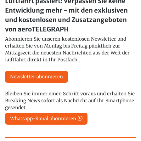
Luftfahrt passiert: Verpassen Sie keine
Entwicklung mehr - mit den exklusiven
und kostenlosen und Zusatzangeboten
von aeroTELEGRAPH
Abonnieren Sie unseren kostenlosen Newsletter und
erhalten Sie von Montag bis Freitag pünktlich zur
Mittagszeit die neuesten Nachrichten aus der Welt der
Luftfahrt direkt in Ihr Postfach..
Newsletter abonnieren
Bleiben Sie immer einen Schritt voraus und erhalten Sie
Breaking News sofort als Nachricht auf Ihr Smartphone
gesendet.
Whatsapp-Kanal abonnieren