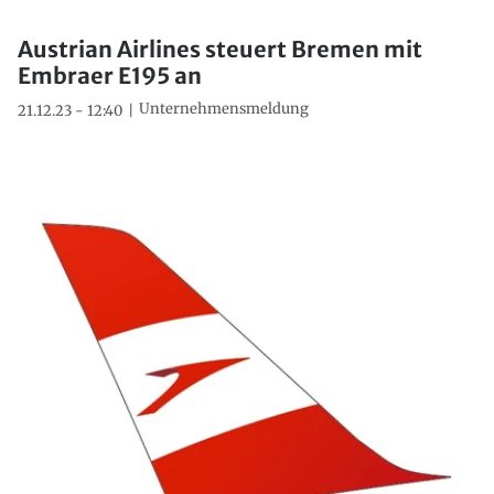
Austrian Airlines steuert Bremen mit
Embraer E195 an
Unternehmensmeldung
21.12.23 - 12:40