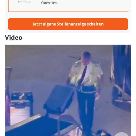
Österreich
Jetzt eigene Stellenanzeige schalten
Video