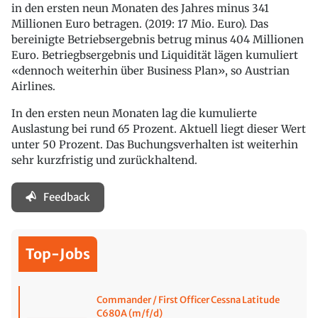
in den ersten neun Monaten des Jahres minus 341
Millionen Euro betragen. (2019: 17 Mio. Euro). Das
bereinigte Betriebsergebnis betrug minus 404 Millionen
Euro. Betriegbsergebnis und Liquidität lägen kumuliert
«dennoch weiterhin über Business Plan», so Austrian
Airlines.
In den ersten neun Monaten lag die kumulierte
Auslastung bei rund 65 Prozent. Aktuell liegt dieser Wert
unter 50 Prozent. Das Buchungsverhalten ist weiterhin
sehr kurzfristig und zurückhaltend.
Feedback
Top-Jobs
Commander / First Officer Cessna Latitude
C680A (m/f/d)