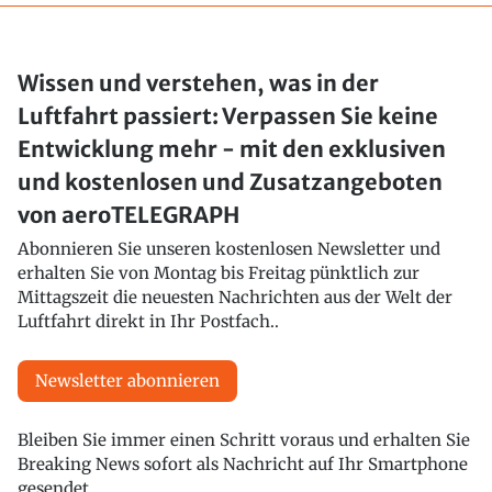
Wissen und verstehen, was in der
Luftfahrt passiert: Verpassen Sie keine
Entwicklung mehr - mit den exklusiven
und kostenlosen und Zusatzangeboten
von aeroTELEGRAPH
Abonnieren Sie unseren kostenlosen Newsletter und
erhalten Sie von Montag bis Freitag pünktlich zur
Mittagszeit die neuesten Nachrichten aus der Welt der
Luftfahrt direkt in Ihr Postfach..
Newsletter abonnieren
Bleiben Sie immer einen Schritt voraus und erhalten Sie
Breaking News sofort als Nachricht auf Ihr Smartphone
gesendet.