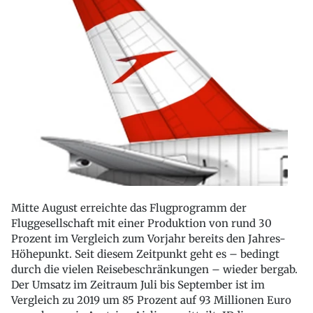
Mitte August erreichte das Flugprogramm der
Fluggesellschaft mit einer Produktion von rund 30
Prozent im Vergleich zum Vorjahr bereits den Jahres-
Höhepunkt. Seit diesem Zeitpunkt geht es – bedingt
durch die vielen Reisebeschränkungen – wieder bergab.
Der Umsatz im Zeitraum Juli bis September ist im
Vergleich zu 2019 um 85 Prozent auf 93 Millionen Euro