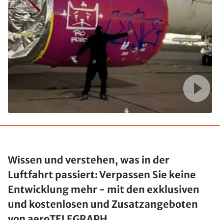
Wissen und verstehen, was in der
Luftfahrt passiert: Verpassen Sie keine
Entwicklung mehr - mit den exklusiven
und kostenlosen und Zusatzangeboten
von aeroTELEGRAPH