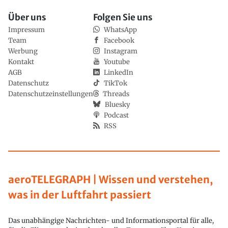
Über uns
Folgen Sie uns
Impressum
WhatsApp
Team
Facebook
Werbung
Instagram
Kontakt
Youtube
AGB
LinkedIn
Datenschutz
TikTok
Datenschutzeinstellungen
Threads
Bluesky
Podcast
RSS
aeroTELEGRAPH | Wissen und verstehen,
was in der Luftfahrt passiert
Das unabhängige Nachrichten- und Informationsportal für alle,