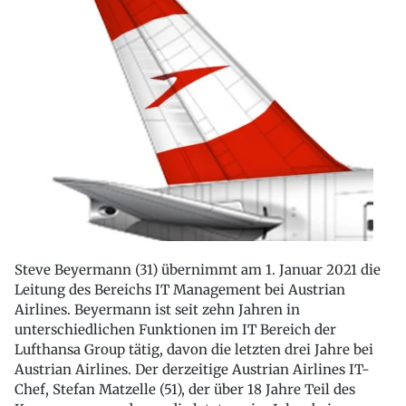
Steve Beyermann (31) übernimmt am 1. Januar 2021 die
Leitung des Bereichs IT Management bei Austrian
Airlines. Beyermann ist seit zehn Jahren in
unterschiedlichen Funktionen im IT Bereich der
Lufthansa Group tätig, davon die letzten drei Jahre bei
Austrian Airlines. Der derzeitige Austrian Airlines IT-
Chef, Stefan Matzelle (51), der über 18 Jahre Teil des