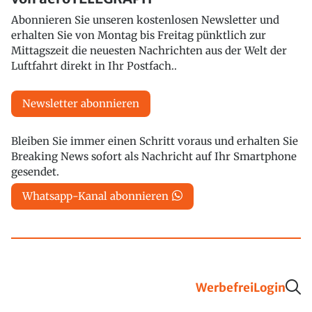
Abonnieren Sie unseren kostenlosen Newsletter und
erhalten Sie von Montag bis Freitag pünktlich zur
Mittagszeit die neuesten Nachrichten aus der Welt der
Luftfahrt direkt in Ihr Postfach..
Newsletter abonnieren
Bleiben Sie immer einen Schritt voraus und erhalten Sie
Breaking News sofort als Nachricht auf Ihr Smartphone
gesendet.
Whatsapp-Kanal abonnieren
Werbefrei
Login