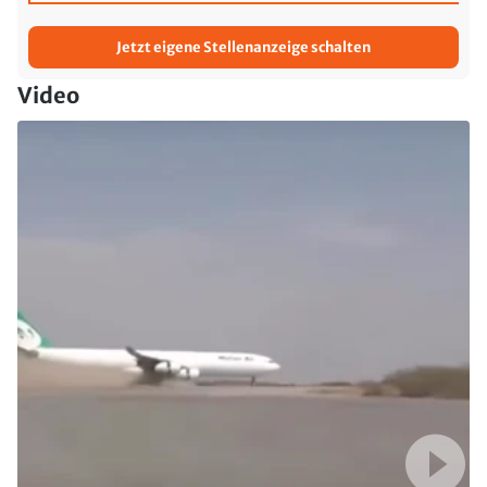
Jetzt eigene Stellenanzeige schalten
Video