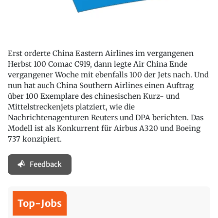
Erst orderte China Eastern Airlines im vergangenen
Herbst 100 Comac C919, dann legte Air China Ende
vergangener Woche mit ebenfalls 100 der Jets nach. Und
nun hat auch China Southern Airlines einen Auftrag
über 100 Exemplare des chinesischen Kurz- und
Mittelstreckenjets platziert, wie die
Nachrichtenagenturen Reuters und DPA berichten. Das
Modell ist als Konkurrent für Airbus A320 und Boeing
737 konzipiert.
Feedback
Top-Jobs