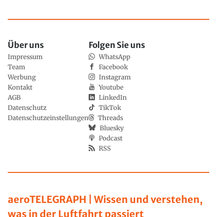
Über uns
Folgen Sie uns
Impressum
WhatsApp
Team
Facebook
Werbung
Instagram
Kontakt
Youtube
AGB
LinkedIn
Datenschutz
TikTok
Datenschutzeinstellungen
Threads
Bluesky
Podcast
RSS
aeroTELEGRAPH | Wissen und verstehen,
was in der Luftfahrt passiert