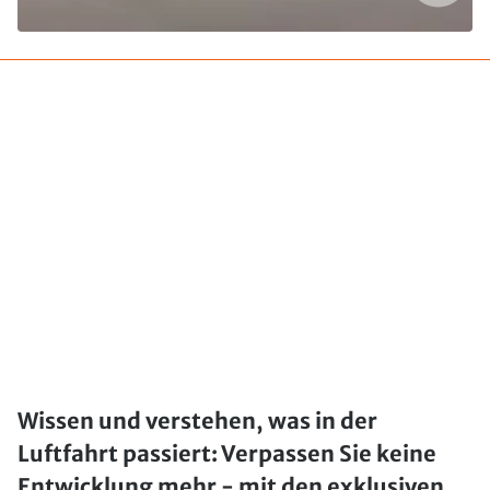
Wissen und verstehen, was in der
Luftfahrt passiert: Verpassen Sie keine
Entwicklung mehr - mit den exklusiven