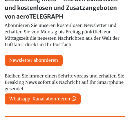
und kostenlosen und Zusatzangeboten
von aeroTELEGRAPH
Abonnieren Sie unseren kostenlosen Newsletter und
erhalten Sie von Montag bis Freitag pünktlich zur
Mittagszeit die neuesten Nachrichten aus der Welt der
Luftfahrt direkt in Ihr Postfach..
Newsletter abonnieren
Bleiben Sie immer einen Schritt voraus und erhalten Sie
Breaking News sofort als Nachricht auf Ihr Smartphone
gesendet.
Whatsapp-Kanal abonnieren