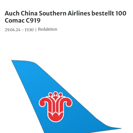
Auch China Southern Airlines bestellt 100
Comac C919
Redaktion
29.04.24 - 15:30