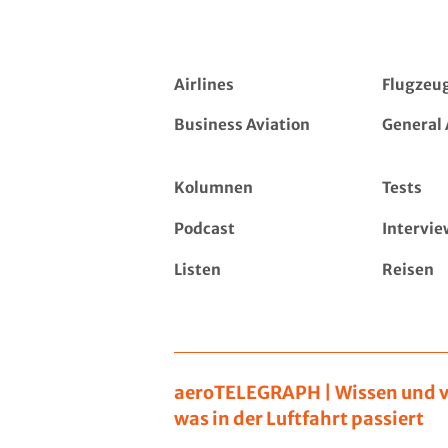
Airlines
Flugzeu
Business Aviation
General 
Kolumnen
Tests
Podcast
Intervie
Listen
Reisen
aeroTELEGRAPH | Wissen und v
was in der Luftfahrt passiert