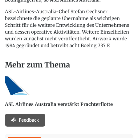
ASL-Airlines-Australia-Chef Stefan Oechsner
bezeichnete die geplante Übernahme als wichtigen
Schritt für die weitere Entwicklung des Unternehmens
und dessen operative Aktivitäten. Weitere Einzelheiten
wurden zunächst nicht veröffentlicht. Airwork wurde
1984 gegründet und betreibt acht Boeing 737 F.
Mehr zum Thema
ASL Airlines Australia verstärkt Frachterflotte
Feedback