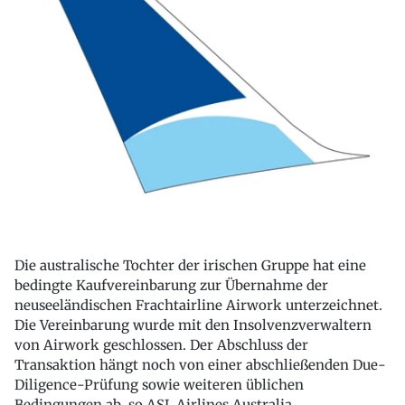
Die australische Tochter der irischen Gruppe hat eine
bedingte Kaufvereinbarung zur Übernahme der
neuseeländischen Frachtairline Airwork unterzeichnet.
Die Vereinbarung wurde mit den Insolvenzverwaltern
von Airwork geschlossen. Der Abschluss der
Transaktion hängt noch von einer abschließenden Due-
Diligence-Prüfung sowie weiteren üblichen
Bedingungen ab, so ASL Airlines Australia.