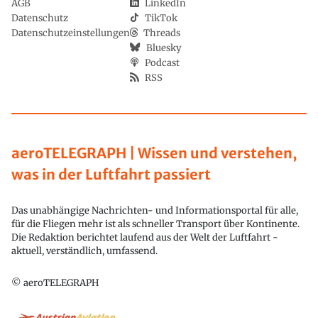
AGB
LinkedIn
Datenschutz
TikTok
Datenschutzeinstellungen
Threads
Bluesky
Podcast
RSS
aeroTELEGRAPH | Wissen und verstehen,
was in der Luftfahrt passiert
Das unabhängige Nachrichten- und Informationsportal für alle,
für die Fliegen mehr ist als schneller Transport über Kontinente.
Die Redaktion berichtet laufend aus der Welt der Luftfahrt -
aktuell, verständlich, umfassend.
© aeroTELEGRAPH