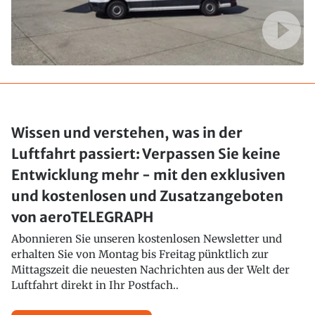
Wissen und verstehen, was in der
Luftfahrt passiert: Verpassen Sie keine
Entwicklung mehr - mit den exklusiven
und kostenlosen und Zusatzangeboten
von aeroTELEGRAPH
Abonnieren Sie unseren kostenlosen Newsletter und
erhalten Sie von Montag bis Freitag pünktlich zur
Mittagszeit die neuesten Nachrichten aus der Welt der
Luftfahrt direkt in Ihr Postfach..