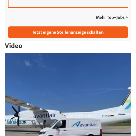
Mehr Top-Jobs >
Jetzt eigene Stellenanzeige schalten
Video