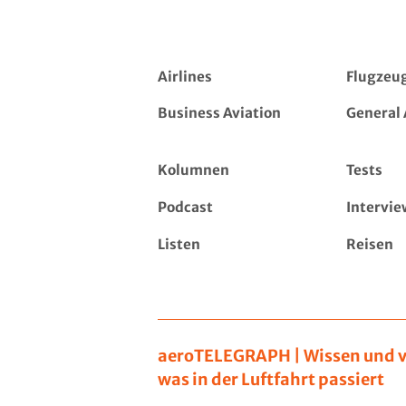
Airlines
Flugzeu
Business Aviation
General 
Kolumnen
Tests
Podcast
Intervie
Listen
Reisen
aeroTELEGRAPH | Wissen und v
was in der Luftfahrt passiert