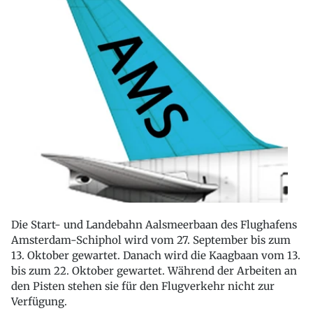
Die Start- und Landebahn Aalsmeerbaan des Flughafens
Amsterdam-Schiphol wird vom 27. September bis zum
13. Oktober gewartet. Danach wird die Kaagbaan vom 13.
bis zum 22. Oktober gewartet. Während der Arbeiten an
den Pisten stehen sie für den Flugverkehr nicht zur
Verfügung.