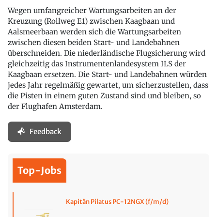
Wegen umfangreicher Wartungsarbeiten an der
Kreuzung (Rollweg E1) zwischen Kaagbaan und
Aalsmeerbaan werden sich die Wartungsarbeiten
zwischen diesen beiden Start- und Landebahnen
überschneiden. Die niederländische Flugsicherung wird
gleichzeitig das Instrumentenlandesystem ILS der
Kaagbaan ersetzen. Die Start- und Landebahnen würden
jedes Jahr regelmäßig gewartet, um sicherzustellen, dass
die Pisten in einem guten Zustand sind und bleiben, so
der Flughafen Amsterdam.
Feedback
Top-Jobs
Kapitän Pilatus PC-12NGX (f/m/d)