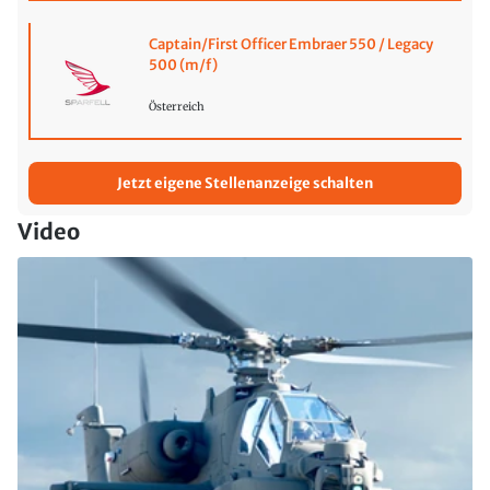
Captain/First Officer Embraer 550 / Legacy
500 (m/f)
Österreich
Jetzt eigene Stellenanzeige schalten
Video