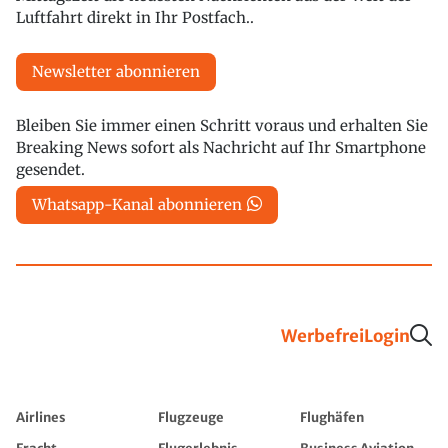
Luftfahrt direkt in Ihr Postfach..
Newsletter abonnieren
Bleiben Sie immer einen Schritt voraus und erhalten Sie
Breaking News sofort als Nachricht auf Ihr Smartphone
gesendet.
Whatsapp-Kanal abonnieren
Werbefrei
Login
Airlines
Flugzeuge
Flughäfen