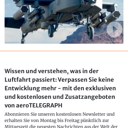
Wissen und verstehen, was in der
Luftfahrt passiert: Verpassen Sie keine
Entwicklung mehr - mit den exklusiven
und kostenlosen und Zusatzangeboten
von aeroTELEGRAPH
Abonnieren Sie unseren kostenlosen Newsletter und
erhalten Sie von Montag bis Freitag pünktlich zur
Mittagszeit die neuesten Nachrichten aus der Welt der