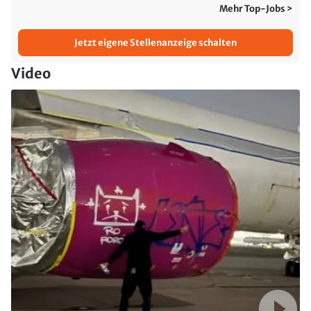
Mehr Top-Jobs >
Jetzt eigene Stellenanzeige schalten
Video