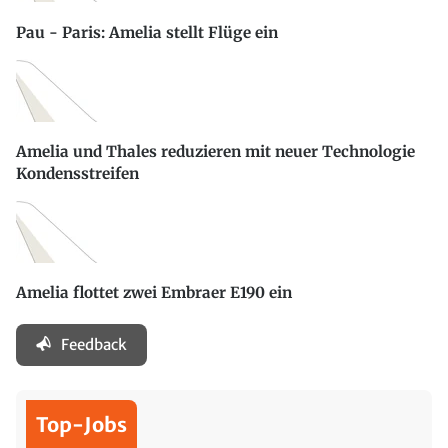
Pau - Paris: Amelia stellt Flüge ein
Amelia und Thales reduzieren mit neuer Technologie
Kondensstreifen
Amelia flottet zwei Embraer E190 ein
Feedback
Top-Jobs