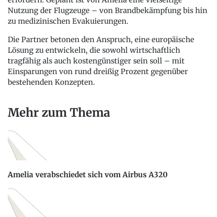
Nutzung der Flugzeuge – von Brandbekämpfung bis hin
zu medizinischen Evakuierungen.
Die Partner betonen den Anspruch, eine europäische
Lösung zu entwickeln, die sowohl wirtschaftlich
tragfähig als auch kostengünstiger sein soll – mit
Einsparungen von rund dreißig Prozent gegenüber
bestehenden Konzepten.
Mehr zum Thema
Amelia verabschiedet sich vom Airbus A320