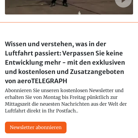
Wissen und verstehen, was in der
Luftfahrt passiert: Verpassen Sie keine
Entwicklung mehr - mit den exklusiven
und kostenlosen und Zusatzangeboten
von aeroTELEGRAPH
Abonnieren Sie unseren kostenlosen Newsletter und
erhalten Sie von Montag bis Freitag pünktlich zur
Mittagszeit die neuesten Nachrichten aus der Welt der
Luftfahrt direkt in Ihr Postfach..
Newsletter abonnieren