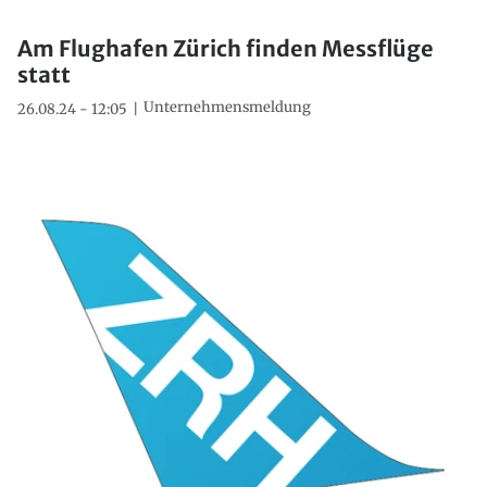
Am Flughafen Zürich finden Messflüge
statt
Unternehmensmeldung
26.08.24 - 12:05