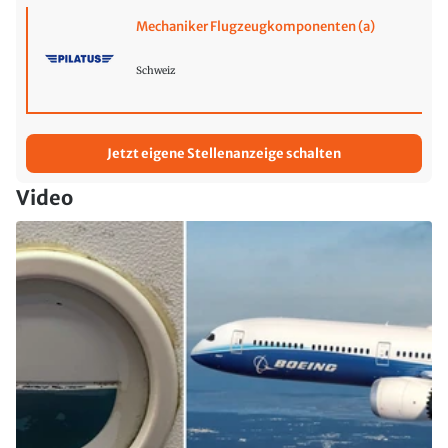
Mechaniker Flugzeugkomponenten (a)
Schweiz
Jetzt eigene Stellenanzeige schalten
Video