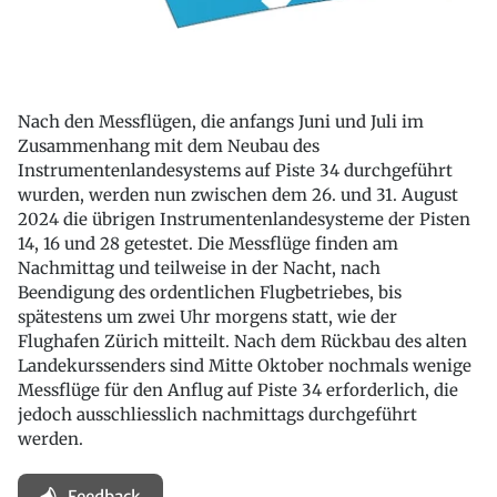
Nach den Messflügen, die anfangs Juni und Juli im
Zusammenhang mit dem Neubau des
Instrumentenlandesystems auf Piste 34 durchgeführt
wurden, werden nun zwischen dem 26. und 31. August
2024 die übrigen Instrumentenlandesysteme der Pisten
14, 16 und 28 getestet. Die Messflüge finden am
Nachmittag und teilweise in der Nacht, nach
Beendigung des ordentlichen Flugbetriebes, bis
spätestens um zwei Uhr morgens statt, wie der
Flughafen Zürich mitteilt. Nach dem Rückbau des alten
Landekurssenders sind Mitte Oktober nochmals wenige
Messflüge für den Anflug auf Piste 34 erforderlich, die
jedoch ausschliesslich nachmittags durchgeführt
werden.
Feedback