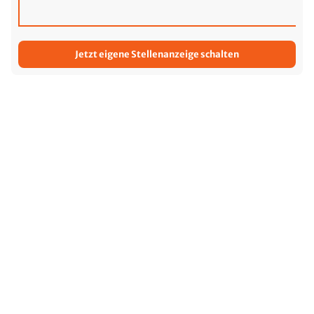
Jetzt eigene Stellenanzeige schalten