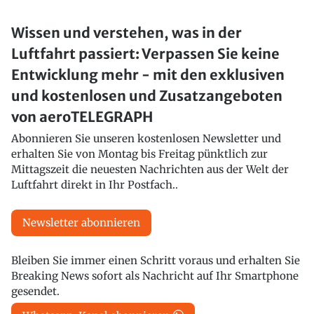
Wissen und verstehen, was in der
Luftfahrt passiert: Verpassen Sie keine
Entwicklung mehr - mit den exklusiven
und kostenlosen und Zusatzangeboten
von aeroTELEGRAPH
Abonnieren Sie unseren kostenlosen Newsletter und
erhalten Sie von Montag bis Freitag pünktlich zur
Mittagszeit die neuesten Nachrichten aus der Welt der
Luftfahrt direkt in Ihr Postfach..
Newsletter abonnieren
Bleiben Sie immer einen Schritt voraus und erhalten Sie
Breaking News sofort als Nachricht auf Ihr Smartphone
gesendet.