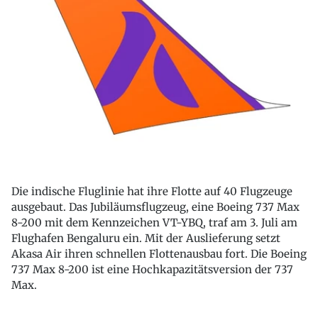
Die indische Fluglinie hat ihre Flotte auf 40 Flugzeuge
ausgebaut. Das Jubiläumsflugzeug, eine Boeing 737 Max
8-200 mit dem Kennzeichen VT-YBQ, traf am 3. Juli am
Flughafen Bengaluru ein. Mit der Auslieferung setzt
Akasa Air ihren schnellen Flottenausbau fort. Die Boeing
737 Max 8-200 ist eine Hochkapazitätsversion der 737
Max.