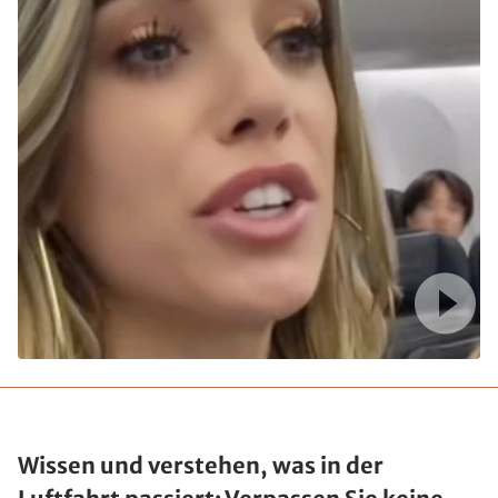
Wissen und verstehen, was in der