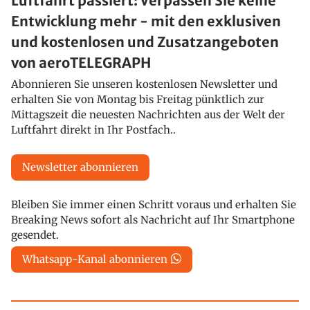
Luftfahrt passiert: Verpassen Sie keine
Entwicklung mehr - mit den exklusiven
und kostenlosen und Zusatzangeboten
von aeroTELEGRAPH
Abonnieren Sie unseren kostenlosen Newsletter und
erhalten Sie von Montag bis Freitag pünktlich zur
Mittagszeit die neuesten Nachrichten aus der Welt der
Luftfahrt direkt in Ihr Postfach..
Newsletter abonnieren
Bleiben Sie immer einen Schritt voraus und erhalten Sie
Breaking News sofort als Nachricht auf Ihr Smartphone
gesendet.
Whatsapp-Kanal abonnieren