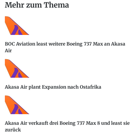
Mehr zum Thema
BOC Aviation least weitere Boeing 737 Max an Akasa
Air
Akasa Air plant Expansion nach Ostafrika
Akasa Air verkauft drei Boeing 737 Max 8 und least sie
zurück