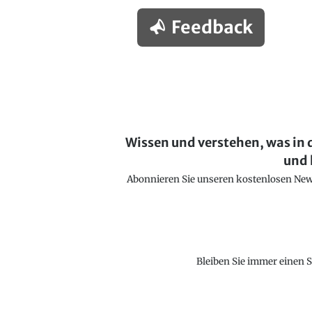
Feedback
Wissen und verstehen, was in 
und 
Abonnieren Sie unseren kostenlosen Newsl
Bleiben Sie immer einen S